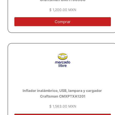
$ 1,200.00 MXN
Comprar
Inflador inalámbrico, USB, lampara y cargador
Craftsman CMXPTXA1201
$ 1,563.00 MXN