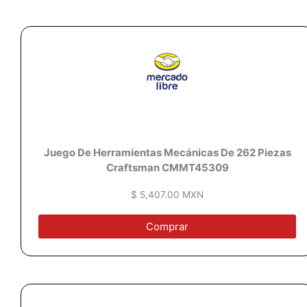
Juego De Herramientas Mecánicas De 262 Piezas
Craftsman CMMT45309
$ 5,407.00 MXN
Comprar