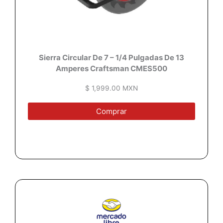
Sierra Circular De 7 – 1/4 Pulgadas De 13
Amperes Craftsman CMES500
$ 1,999.00 MXN
Comprar
-