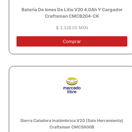
Batería De Iones De Litio V20 4.0Ah Y Cargador
Craftsman CMCB204-CK
$ 3,328.00 MXN
Comprar
Sierra Caladora Inalámbrica V20 (Solo Herramienta)
Craftsman CMCS600B