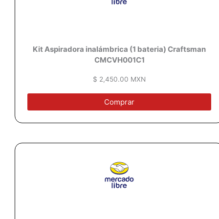
Kit Aspiradora inalámbrica (1 bateria) Craftsman
CMCVH001C1
$ 2,450.00 MXN
Comprar