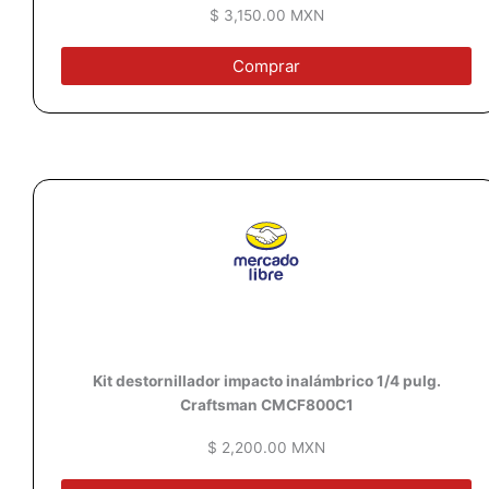
$ 3,150.00 MXN
Comprar
Kit destornillador impacto inalámbrico 1/4 pulg.
Craftsman CMCF800C1
$ 2,200.00 MXN