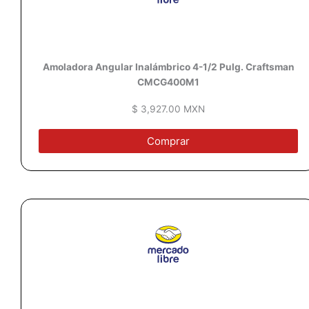
Amoladora Angular Inalámbrico 4-1/2 Pulg. Craftsman
CMCG400M1
$ 3,927.00 MXN
Comprar