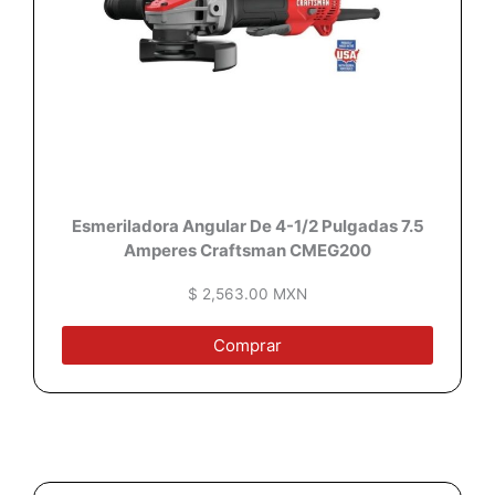
Esmeriladora Angular De 4-1/2 Pulgadas 7.5
Amperes Craftsman CMEG200
$ 2,563.00 MXN
Comprar