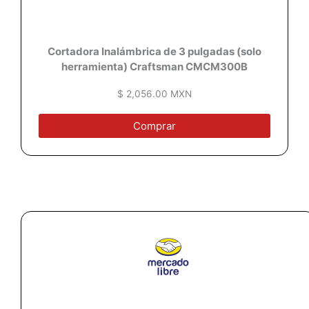
Cortadora Inalámbrica de 3 pulgadas (solo
herramienta) Craftsman CMCM300B
$ 2,056.00 MXN
Comprar