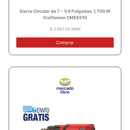
Sierra Circular de 7 – 1/4 Pulgadas, 1,700 W
Craftsman CMES510
$ 2,661.00 MXN
Comprar