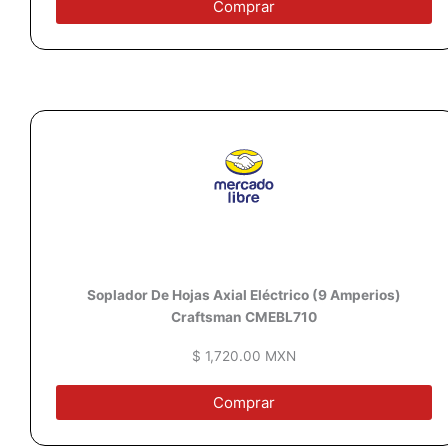
Comprar
Soplador De Hojas Axial Eléctrico (9 Amperios)
Craftsman CMEBL710
$ 1,720.00 MXN
Comprar