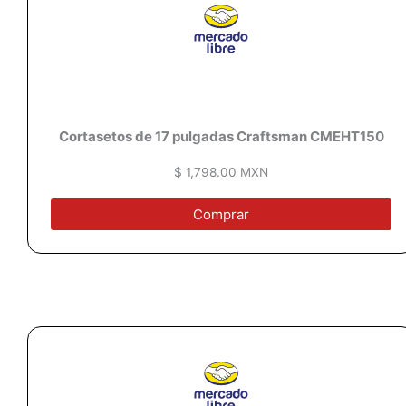
Cortasetos de 17 pulgadas Craftsman CMEHT150
$ 1,798.00 MXN
Comprar