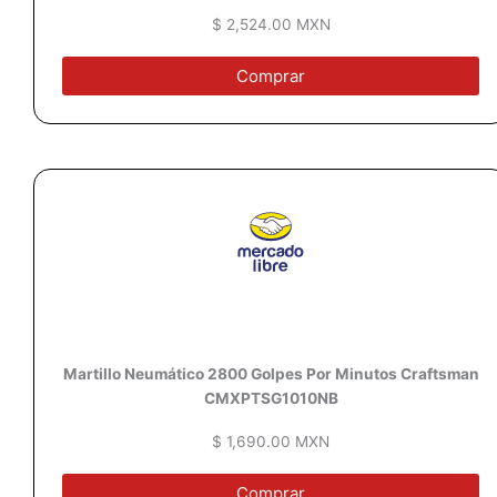
$ 2,524.00 MXN
Comprar
Martillo Neumático 2800 Golpes Por Minutos Craftsman
CMXPTSG1010NB
$ 1,690.00 MXN
Comprar