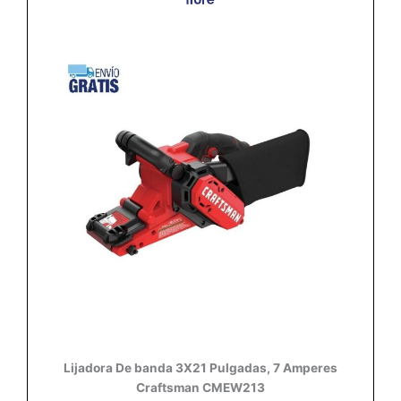
Lijadora De banda 3X21 Pulgadas, 7 Amperes
Craftsman CMEW213