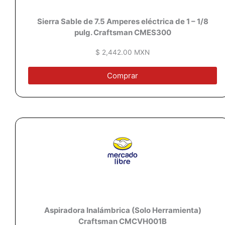
Sierra Sable de 7.5 Amperes eléctrica de 1 – 1/8
pulg. Craftsman CMES300
$ 2,442.00 MXN
Comprar
Aspiradora Inalámbrica (Solo Herramienta)
Craftsman CMCVH001B