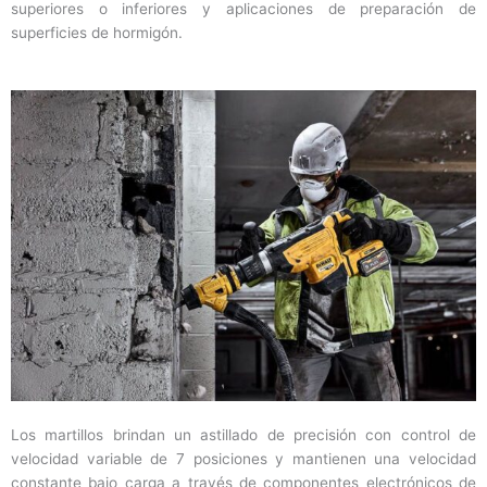
superiores o inferiores y aplicaciones de preparación de
superficies de hormigón.
Los martillos brindan un astillado de precisión con control de
velocidad variable de 7 posiciones y mantienen una velocidad
constante bajo carga a través de componentes electrónicos de