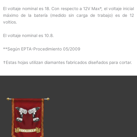
El voltaje nominal es 18. Con respecto a 12V Max*, el voltaje inicial
máximo de la batería (medido sin carga de trabajo) es de 12
voltios.
El voltaje nominal es 10.8.
**Según EPTA-Procedimiento 05/2009
†Estas hojas utilizan diamantes fabricados diseñados para cortar.