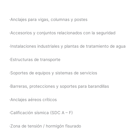
·Anclajes para vigas, columnas y postes
·Accesorios y conjuntos relacionados con la seguridad
·Instalaciones industriales y plantas de tratamiento de agua
·Estructuras de transporte
·Soportes de equipos y sistemas de servicios
·Barreras, protecciones y soportes para barandillas
·Anclajes aéreos críticos
·Calificación sísmica (SDC A – F)
·Zona de tensión / hormigón fisurado