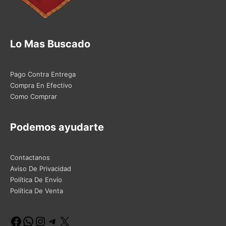
Lo Mas Buscado
Pago Contra Entrega
Compra En Efectivo
Como Comprar
Podemos ayudarte
Contactanos
Aviso De Privacidad
Política De Envío
Política De Venta
Facebook
WhatsApp
Instagram
Telegram
X