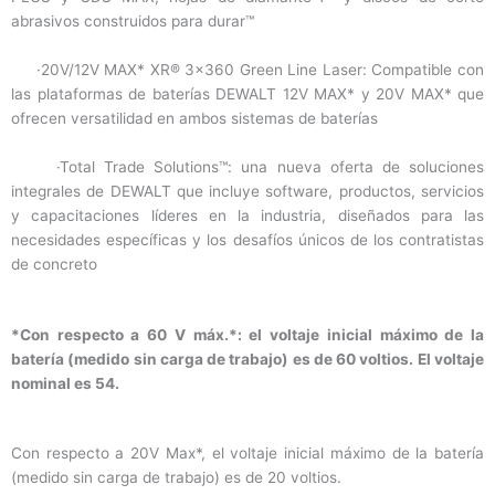
abrasivos construidos para durar™
·20V/12V MAX* XR® 3×360 Green Line Laser: Compatible con
las plataformas de baterías DEWALT 12V MAX* y 20V MAX* que
ofrecen versatilidad en ambos sistemas de baterías
·Total Trade Solutions™: una nueva oferta de soluciones
integrales de DEWALT que incluye software, productos, servicios
y capacitaciones líderes en la industria, diseñados para las
necesidades específicas y los desafíos únicos de los contratistas
de concreto
*Con respecto a 60 V máx.*: el voltaje inicial máximo de la
batería (medido sin carga de trabajo) es de 60 voltios. El voltaje
nominal es 54.
Con respecto a 20V Max*, el voltaje inicial máximo de la batería
(medido sin carga de trabajo) es de 20 voltios.