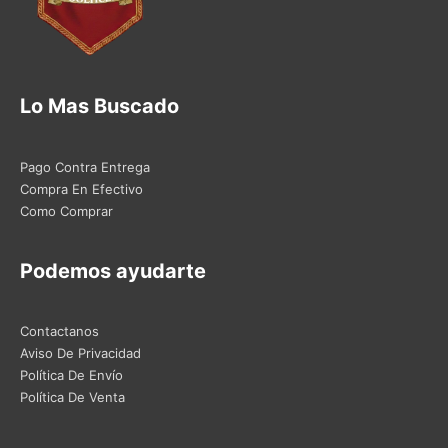
Lo Mas Buscado
Pago Contra Entrega
Compra En Efectivo
Como Comprar
Podemos ayudarte
Contactanos
Aviso De Privacidad
Política De Envío
Política De Venta