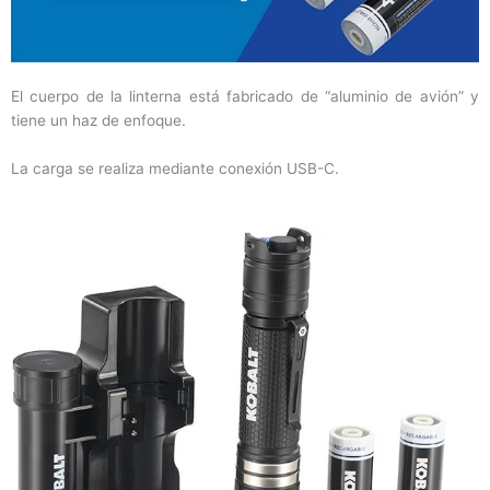
El cuerpo de la linterna está fabricado de “aluminio de avión” y
tiene un haz de enfoque.
La carga se realiza mediante conexión USB-C.