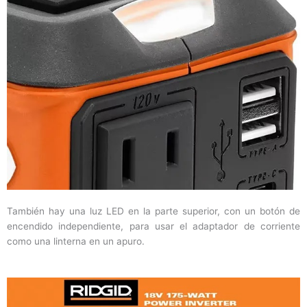
También hay una luz LED en la parte superior, con un botón de
encendido independiente, para usar el adaptador de corriente
como una linterna en un apuro.