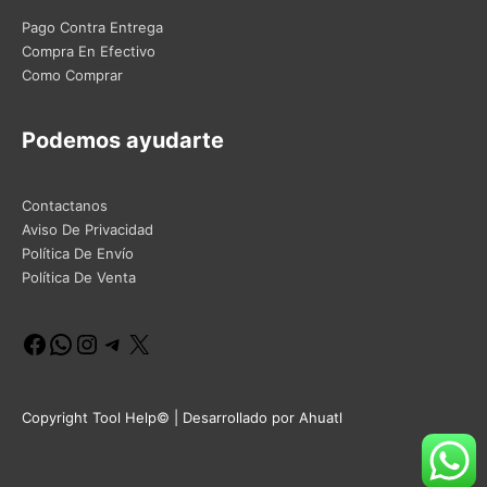
Pago Contra Entrega
Compra En Efectivo
Como Comprar
Podemos ayudarte
Contactanos
Aviso De Privacidad
Política De Envío
Política De Venta
Facebook
WhatsApp
Instagram
Telegram
X
Copyright Tool Help© | Desarrollado por Ahuatl