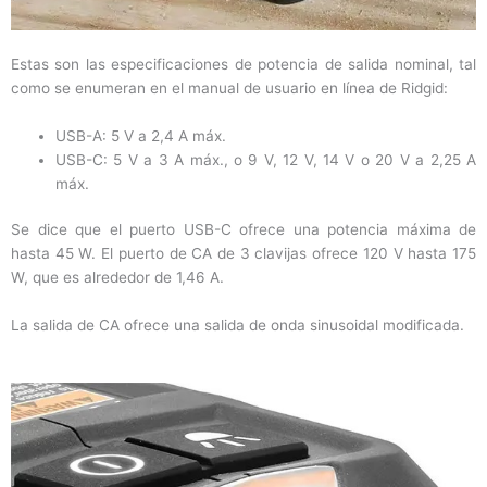
Estas son las especificaciones de potencia de salida nominal, tal
como se enumeran en el manual de usuario en línea de Ridgid:
USB-A: 5 V a 2,4 A máx.
USB-C: 5 V a 3 A máx., o 9 V, 12 V, 14 V o 20 V a 2,25 A
máx.
Se dice que el puerto USB-C ofrece una potencia máxima de
hasta 45 W. El puerto de CA de 3 clavijas ofrece 120 V hasta 175
W, que es alrededor de 1,46 A.
La salida de CA ofrece una salida de onda sinusoidal modificada.