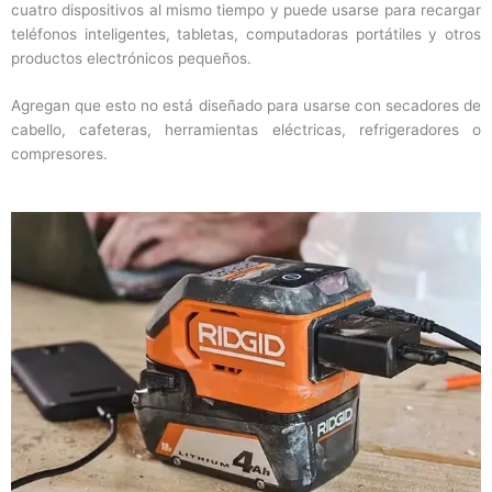
cuatro dispositivos al mismo tiempo y puede usarse para recargar
teléfonos inteligentes, tabletas, computadoras portátiles y otros
productos electrónicos pequeños.
Agregan que esto no está diseñado para usarse con secadores de
cabello, cafeteras, herramientas eléctricas, refrigeradores o
compresores.