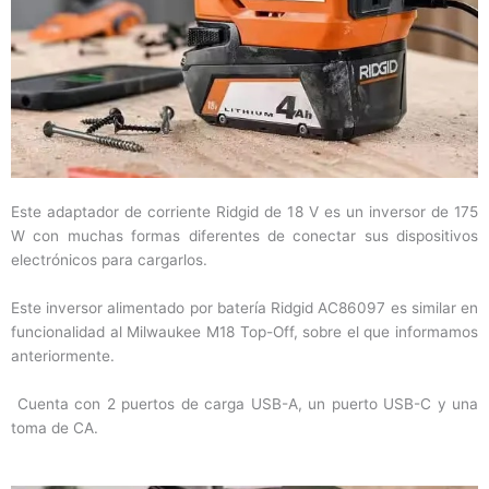
Este adaptador de corriente Ridgid de 18 V es un inversor de 175
W con muchas formas diferentes de conectar sus dispositivos
electrónicos para cargarlos.
Este inversor alimentado por batería Ridgid AC86097 es similar en
funcionalidad al Milwaukee M18 Top-Off, sobre el que informamos
anteriormente.
Cuenta con 2 puertos de carga USB-A, un puerto USB-C y una
toma de CA.