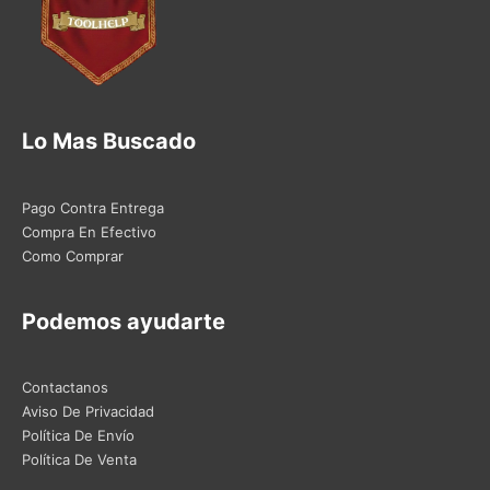
Lo Mas Buscado
Pago Contra Entrega
Compra En Efectivo
Como Comprar
Podemos ayudarte
Contactanos
Aviso De Privacidad
Política De Envío
Política De Venta