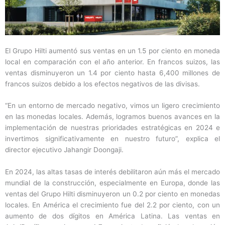
El Grupo Hilti aumentó sus ventas en un 1.5 por ciento en moneda
local en comparación con el año anterior. En francos suizos, las
ventas disminuyeron un 1.4 por ciento hasta 6,400 millones de
francos suizos debido a los efectos negativos de las divisas.
“En un entorno de mercado negativo, vimos un ligero crecimiento
en las monedas locales. Además, logramos buenos avances en la
implementación de nuestras prioridades estratégicas en 2024 e
invertimos significativamente en nuestro futuro”, explica el
director ejecutivo Jahangir Doongaji.
En 2024, las altas tasas de interés debilitaron aún más el mercado
mundial de la construcción, especialmente en Europa, donde las
ventas del Grupo Hilti disminuyeron un 0.2 por ciento en monedas
locales. En América el crecimiento fue del 2.2 por ciento, con un
aumento de dos dígitos en América Latina. Las ventas en