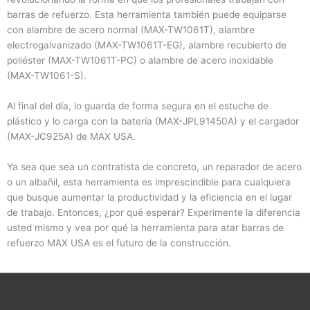
barras de refuerzo. Esta herramienta también puede equiparse
con alambre de acero normal (MAX-TW1061T), alambre
electrogalvanizado (MAX-TW1061T-EG), alambre recubierto de
poliéster (MAX-TW1061T-PC) o alambre de acero inoxidable
(MAX-TW1061-S).
Al final del día, lo guarda de forma segura en el estuche de
plástico y lo carga con la batería (MAX-JPL91450A) y el cargador
(MAX-JC925A) de MAX USA.
Ya sea que sea un contratista de concreto, un reparador de acero
o un albañil, esta herramienta es imprescindible para cualquiera
que busque aumentar la productividad y la eficiencia en el lugar
de trabajo. Entonces, ¿por qué esperar? Experimente la diferencia
usted mismo y vea por qué la herramienta para atar barras de
refuerzo MAX USA es el futuro de la construcción.