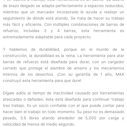
de brazo delgado se adapta perfectamente a espacios reducidos,
mientras que un marcador incorporado le ayuda a realizar un
seguimiento de dónde está atando. Se trata de hacer su trabajo
más fácil y eficiente. Con múltiples combinaciones de barras de
refuerzo, incluidas 3 y 4 barras, esta herramienta es
extremadamente adaptable para cada proyecto.
Y hablemos de durabilidad, porque en el mundo de la
construcción, la durabilidad es la reina. La herramienta para atar
barras de refuerzo está diseñada para durar, con un cargador
cerrado que protege el alambre de amarre y los mecanismos
internos de los desechos. ¡Con su garantía de 1 año, MAX
construyó esta herramienta para que dure!
Dígale adiós al tiempo de inactividad causado por herramientas
atascadas o dañadas: ésta está diseñada para continuar trabajo
tras trabajo. Es un socio confiable con el que puede contar para
hacer bien el trabajo en todo momento. Su peso no es demasiado
pesado, 5.6 libras atando alrededor de 5,000 por carga y
velocidad de menos de medio segundo.