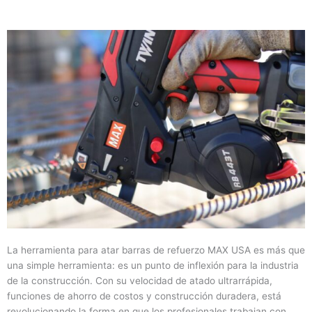
La herramienta para atar barras de refuerzo MAX USA es más que
una simple herramienta: es un punto de inflexión para la industria
de la construcción. Con su velocidad de atado ultrarrápida,
funciones de ahorro de costos y construcción duradera, está
revolucionando la forma en que los profesionales trabajan con