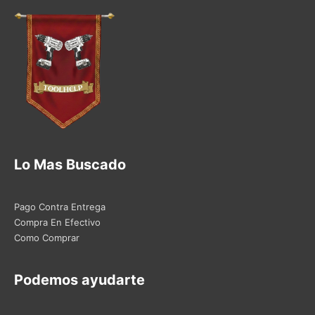
Lo Mas Buscado
Pago Contra Entrega
Compra En Efectivo
Como Comprar
Podemos ayudarte