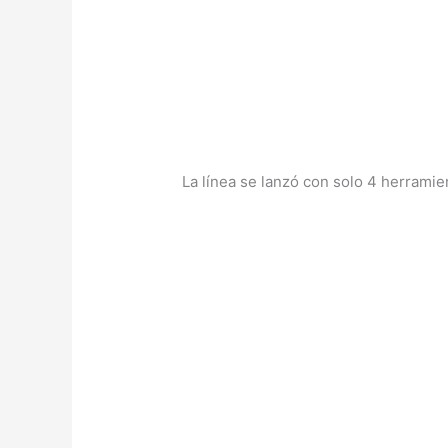
La línea se lanzó con solo 4 herramie