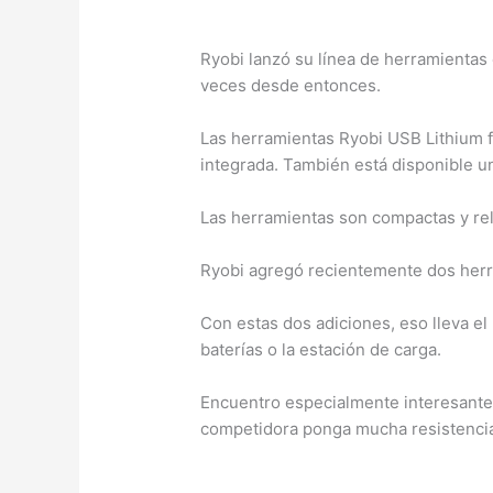
Ryobi lanzó su línea de herramientas 
veces desde entonces.
Las herramientas Ryobi USB Lithium f
integrada. También está disponible u
Las herramientas son compactas y re
Ryobi agregó recientemente dos herram
Con estas dos adiciones, eso lleva el
baterías o la estación de carga.
Encuentro especialmente interesante
competidora ponga mucha resistencia