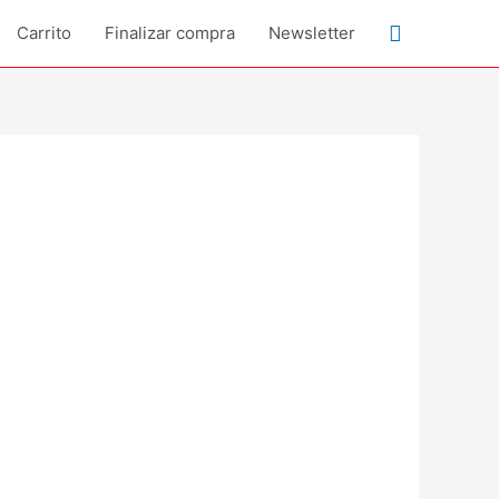
Buscar
Carrito
Finalizar compra
Newsletter