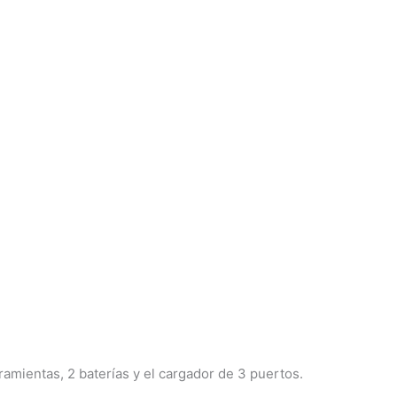
mientas, 2 baterías y el cargador de 3 puertos.