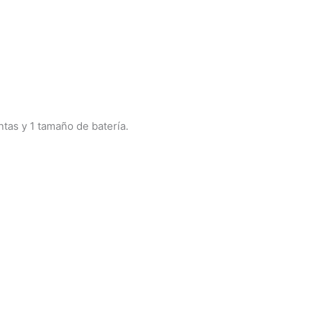
ntas y 1 tamaño de batería.