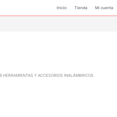
Inicio
Tienda
Mi cuenta
18 HERRAMIENTAS Y ACCESORIOS INALÁMBRICOS