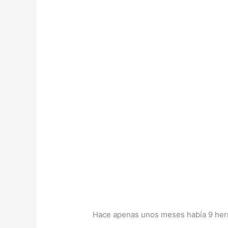
Hace apenas unos meses había 9 herra