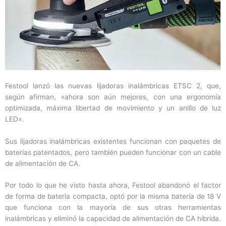
Festool lanzó las nuevas lijadoras inalámbricas ETSC 2, que,
según afirman, «ahora son aún mejores, con una ergonomía
optimizada, máxima libertad de movimiento y un anillo de luz
LED».
Sus lijadoras inalámbricas existentes funcionan con paquetes de
baterías patentados, pero también pueden funcionar con un cable
de alimentación de CA.
Por todo lo que he visto hasta ahora, Festool abandonó el factor
de forma de batería compacta, optó por la misma batería de 18 V
que funciona con la mayoría de sus otras herramientas
inalámbricas y eliminó la capacidad de alimentación de CA híbrida.