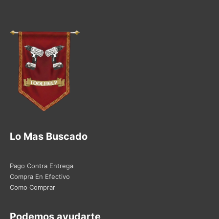
Lo Mas Buscado
Pago Contra Entrega
Compra En Efectivo
Como Comprar
Podemos ayudarte