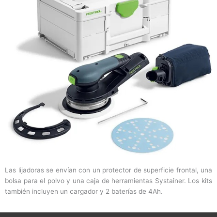
Las lijadoras se envían con un protector de superficie frontal, una
bolsa para el polvo y una caja de herramientas Systainer. Los kits
también incluyen un cargador y 2 baterías de 4Ah.