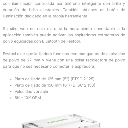
con iluminación controlada por teléfono inteligente con brillo y
duración de brillo ajustables. También obtienes un botón de
iluminación dedicado en la propia herramienta.
Su sitio web no deja claro si la herramienta conectable a la
aplicación también puede activar las aspiradoras extractoras de
polvo equipadas con Bluetooth de Festool.
Festool dice que la lijadora funciona con mangueras de aspiración
de polvo de 27 mm y viene con una bolsa recolectora de polvo
para que no sea necesario conectar la aspiradora.
Plato de lijado de 125 mm (5″) (ETSC 2 125)
Plato de lijado de 150 mm (6″) (ETSC 2 150)
Velocidad variable
6K – 10K OPM