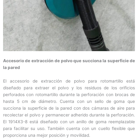
Accesorio de extracción de polvo que succiona la superficie de
la pared
El accesorio de extracción de polvo para rotomartillo está
diseñado para extraer el polvo y los residuos de los orificios
perforados con rotomartillo durante la perforación con brocas de
hasta 5 cm de diámetro. Cuenta con un sello de goma que
succiona la superficie de la pared con dos cámaras de aire para
recolectar el polvo y permanecer adherido durante la perforación.
El 1914X3-8 está diseñado con un anillo de goma reemplazable
para facilitar su uso. También cuenta con un cuello flexible que
proporciona una mejor posición y movilidad.