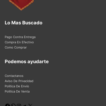
Lo Mas Buscado
Pago Contra Entrega
Compra En Efectivo
Como Comprar
Podemos ayudarte
Contactanos
Aviso De Privacidad
Política De Envío
Política De Venta
Facebook
WhatsApp
Instagram
Telegram
X