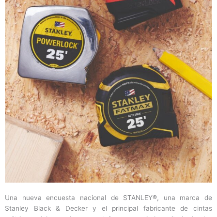
Una nueva encuesta nacional de STANLEY®, una marca de
Stanley Black & Decker y el principal fabricante de cintas