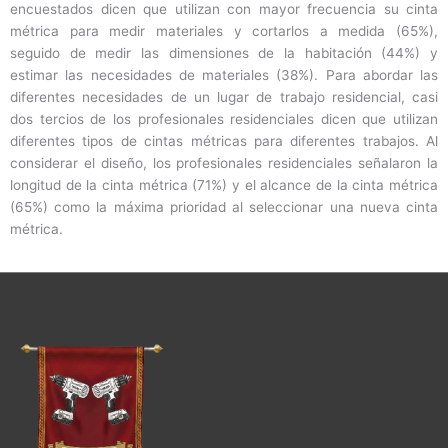
encuestados dicen que utilizan con mayor frecuencia su cinta
métrica para medir materiales y cortarlos a medida (65%),
seguido de medir las dimensiones de la habitación (44%) y
estimar las necesidades de materiales (38%). Para abordar las
diferentes necesidades de un lugar de trabajo residencial, casi
dos tercios de los profesionales residenciales dicen que utilizan
diferentes tipos de cintas métricas para diferentes trabajos. Al
considerar el diseño, los profesionales residenciales señalaron la
longitud de la cinta métrica (71%) y el alcance de la cinta métrica
(65%) como la máxima prioridad al seleccionar una nueva cinta
métrica.