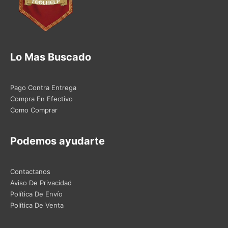
Lo Mas Buscado
Pago Contra Entrega
Compra En Efectivo
Como Comprar
Podemos ayudarte
Contactanos
Aviso De Privacidad
Política De Envío
Política De Venta