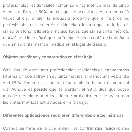
profesionales residenciales toman su cinta métrica más de cinco
veces al día y el 50% admite que el uso diario es al menos 10
veces al día. Si bien la encuesta encontró que el 42% de los
profesionales del comercio residencial eligieron que preferirían ir
sin su teléfono, billetera e incluso llaves que sin su cinta métrica,
el 44% también señaló que preferirían ir sin su café de la mañana
que sin su cinta métrica. medida en el lugar de trabajo.
Objetos perdidos y encontrados en el trabajo
Casi dos de cada tres profesionales residenciales encuestados
informaron que extravían su cinta métrica al menos una vez al día
y el 28 % dice que su cinta métrica se pierde hasta tres veces al
día. Aunque es posible que se pierdan, el 38 % dice que posee
más de tres cintas métricas, lo que probablemente le ayude con
las cintas métricas extraviadas en el trabajo.
Diferentes aplicaciones requieren diferentes cintas métricas
Cuando se trata de lo que miden, los contratistas residenciales