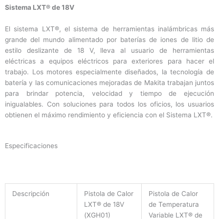
Sistema LXT® de 18V
El sistema LXT®, el sistema de herramientas inalámbricas más
grande del mundo alimentado por baterías de iones de litio de
estilo deslizante de 18 V, lleva al usuario de herramientas
eléctricas a equipos eléctricos para exteriores para hacer el
trabajo. Los motores especialmente diseñados, la tecnología de
batería y las comunicaciones mejoradas de Makita trabajan juntos
para brindar potencia, velocidad y tiempo de ejecución
inigualables. Con soluciones para todos los oficios, los usuarios
obtienen el máximo rendimiento y eficiencia con el Sistema LXT®.
Especificaciones
Descripción
Pistola de Calor
Pistola de Calor
LXT® de 18V
de Temperatura
(XGH01)
Variable LXT® de