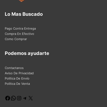
Lo Mas Buscado
Pago Contra Entrega
Compra En Efectivo
Como Comprar
Podemos ayudarte
Contactanos
Aviso De Privacidad
Política De Envío
Política De Venta
Facebook
WhatsApp
Instagram
Telegram
X