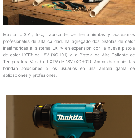
Makita U.S.A., Inc., fabricante de herramientas y accesorios
profesionales de alta calidad, ha agregado dos pistolas de calor
inalámbricas al sistema LXT® en expansión con la nueva pistola
de calor LXT® de 18V (XGH01) y la Pistola de Aire Caliente de
Temperatura Variable LXT® de 18V (XGH02). Ambas herramientas
brindan soluciones a los usuarios en una amplia gama de
aplicaciones y profesiones.