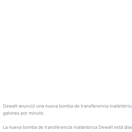
Dewalt anunció una nueva bomba de transferencia inalámbric
galones por minuto.
La nueva bomba de transferencia inalámbrica Dewalt está dis