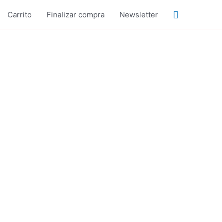
Buscar
Carrito
Finalizar compra
Newsletter