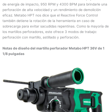
de energía de impacto, 950 RPM y 4300 BPM para brindarle una
perforación de alta velocidad y un rendimiento de demolición
eficaz. Metabo HPT nos dice que el Reactive Force Control
también detiene la rotación de la herramienta en caso de
sobrecarga para evitar sacudidas repentinas. Como la mayoría de
los martillos perforadores, este ofrece 3 modos de trabajo:
perforación con martillo, astillado y perforación.
Notas de diseño del martillo perforador Metabo HPT 36V de 1
1/8 pulgadas