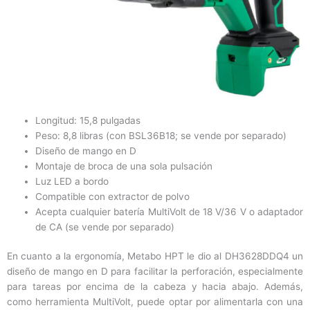
Longitud: 15,8 pulgadas
Peso: 8,8 libras (con BSL36B18; se vende por separado)
Diseño de mango en D
Montaje de broca de una sola pulsación
Luz LED a bordo
Compatible con extractor de polvo
Acepta cualquier batería MultiVolt de 18 V/36 V o adaptador
de CA (se vende por separado)
En cuanto a la ergonomía, Metabo HPT le dio al DH3628DDQ4 un
diseño de mango en D para facilitar la perforación, especialmente
para tareas por encima de la cabeza y hacia abajo. Además,
como herramienta MultiVolt, puede optar por alimentarla con una