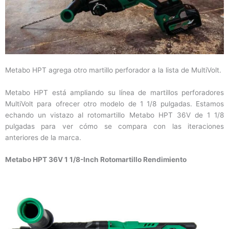
Metabo HPT agrega otro martillo perforador a la lista de MultiVolt.
Metabo HPT está ampliando su línea de martillos perforadores
MultiVolt para ofrecer otro modelo de 1 1/8 pulgadas. Estamos
echando un vistazo al rotomartillo Metabo HPT 36V de 1 1/8
pulgadas para ver cómo se compara con las iteraciones
anteriores de la marca.
Metabo HPT 36V 1 1/8-Inch Rotomartillo Rendimiento