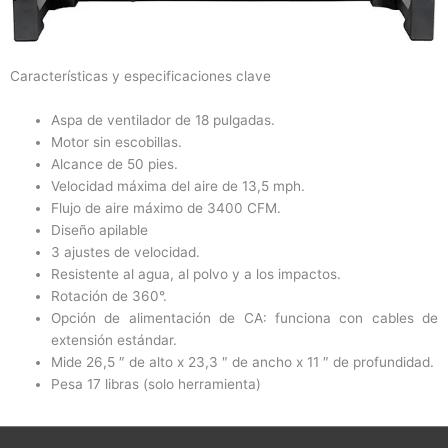
Características y especificaciones clave
Aspa de ventilador de 18 pulgadas.
Motor sin escobillas.
Alcance de 50 pies.
Velocidad máxima del aire de 13,5 mph.
Flujo de aire máximo de 3400 CFM.
Diseño apilable
3 ajustes de velocidad.
Resistente al agua, al polvo y a los impactos.
Rotación de 360°.
Opción de alimentación de CA: funciona con cables de
extensión estándar.
Mide 26,5 ″ de alto x 23,3 ″ de ancho x 11 ″ de profundidad.
Pesa 17 libras (solo herramienta)