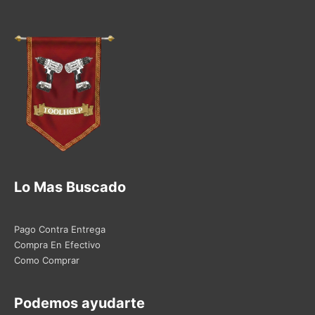
Lo Mas Buscado
Pago Contra Entrega
Compra En Efectivo
Como Comprar
Podemos ayudarte