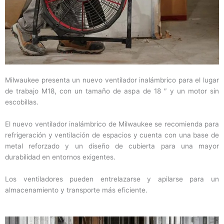
Milwaukee presenta un nuevo ventilador inalámbrico para el lugar
de trabajo M18, con un tamaño de aspa de 18 ″ y un motor sin
escobillas.
El nuevo ventilador inalámbrico de Milwaukee se recomienda para
refrigeración y ventilación de espacios y cuenta con una base de
metal reforzado y un diseño de cubierta para una mayor
durabilidad en entornos exigentes.
Los ventiladores pueden entrelazarse y apilarse para un
almacenamiento y transporte más eficiente.