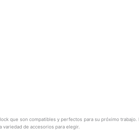
lock que son compatibles y perfectos para su próximo trabajo. 
a variedad de accesorios para elegir.