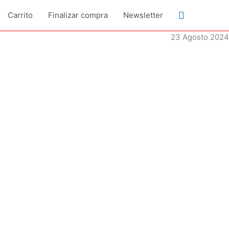
Buscar
Carrito
Finalizar compra
Newsletter
23 Agosto 2024