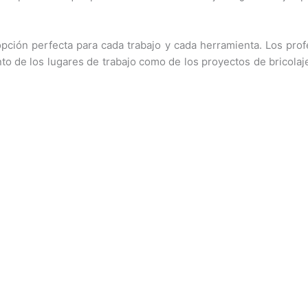
opción perfecta para cada trabajo y cada herramienta. Los pr
 de los lugares de trabajo como de los proyectos de bricolaje,