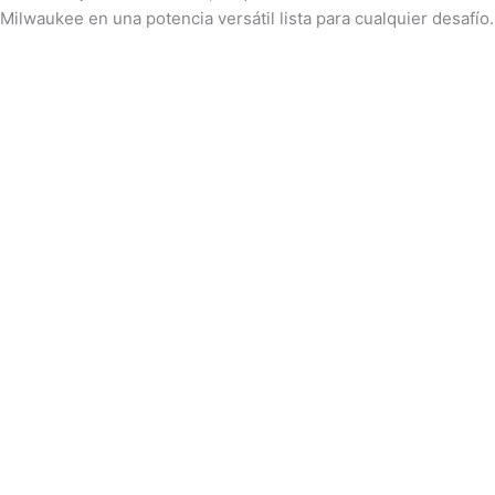
Milwaukee en una potencia versátil lista para cualquier desafío.