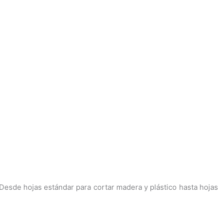
Desde hojas estándar para cortar madera y plástico hasta hojas