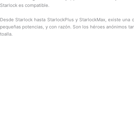
Starlock es compatible.
Desde Starlock hasta StarlockPlus y StarlockMax, existe una 
pequeñas potencias, y con razón. Son los héroes anónimos tanto
toalla.