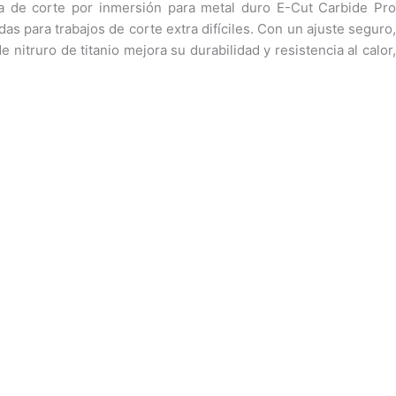
ra de corte por inmersión para metal duro E-Cut Carbide Pro
 para trabajos de corte extra difíciles. Con un ajuste seguro,
 nitruro de titanio mejora su durabilidad y resistencia al calor,