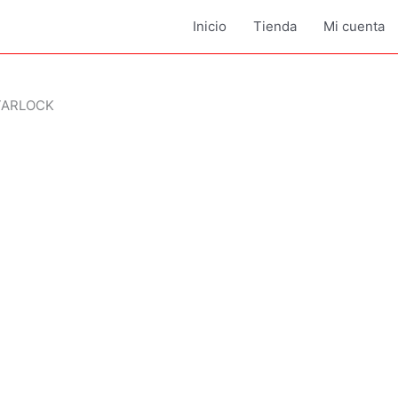
Inicio
Tienda
Mi cuenta
STARLOCK