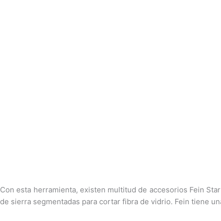
Con esta herramienta, existen multitud de accesorios Fein Star
de sierra segmentadas para cortar fibra de vidrio. Fein tiene un