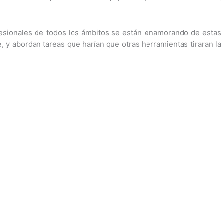
ofesionales de todos los ámbitos se están enamorando de estas
 y abordan tareas que harían que otras herramientas tiraran la