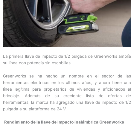
La primera llave de impacto de 1/2 pulgada de Greenworks amplía
su línea con potencia sin escobillas.
Greenworks se ha hecho un nombre en el sector de las
herramientas eléctricas en los últimos años, y ahora tiene una
línea legítima para propietarios de viviendas y aficionados al
bricolaje. Además de su creciente lista de ofertas de
herramientas, la marca ha agregado una llave de impacto de 1/2
pulgada a su plataforma de 24 V.
Rendimiento de la llave de impacto inalámbrica Greenworks