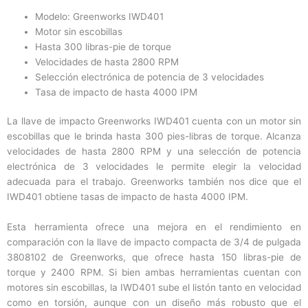
Modelo: Greenworks IWD401
Motor sin escobillas
Hasta 300 libras-pie de torque
Velocidades de hasta 2800 RPM
Selección electrónica de potencia de 3 velocidades
Tasa de impacto de hasta 4000 IPM
La llave de impacto Greenworks IWD401 cuenta con un motor sin
escobillas que le brinda hasta 300 pies-libras de torque. Alcanza
velocidades de hasta 2800 RPM y una selección de potencia
electrónica de 3 velocidades le permite elegir la velocidad
adecuada para el trabajo. Greenworks también nos dice que el
IWD401 obtiene tasas de impacto de hasta 4000 IPM.
Esta herramienta ofrece una mejora en el rendimiento en
comparación con la llave de impacto compacta de 3/4 de pulgada
3808102 de Greenworks, que ofrece hasta 150 libras-pie de
torque y 2400 RPM. Si bien ambas herramientas cuentan con
motores sin escobillas, la IWD401 sube el listón tanto en velocidad
como en torsión, aunque con un diseño más robusto que el