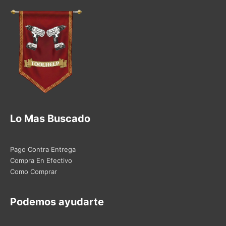
Lo Mas Buscado
Pago Contra Entrega
Compra En Efectivo
Como Comprar
Podemos ayudarte