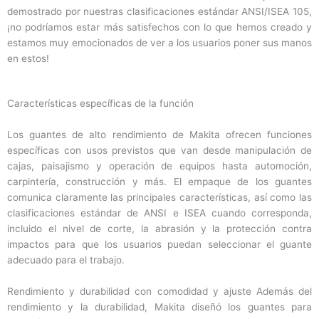
demostrado por nuestras clasificaciones estándar ANSI/ISEA 105,
¡no podríamos estar más satisfechos con lo que hemos creado y
estamos muy emocionados de ver a los usuarios poner sus manos
en estos!
Características específicas de la función
Los guantes de alto rendimiento de Makita ofrecen funciones
específicas con usos previstos que van desde manipulación de
cajas, paisajismo y operación de equipos hasta automoción,
carpintería, construcción y más. El empaque de los guantes
comunica claramente las principales características, así como las
clasificaciones estándar de ANSI e ISEA cuando corresponda,
incluido el nivel de corte, la abrasión y la protección contra
impactos para que los usuarios puedan seleccionar el guante
adecuado para el trabajo.
Rendimiento y durabilidad con comodidad y ajuste Además del
rendimiento y la durabilidad, Makita diseñó los guantes para