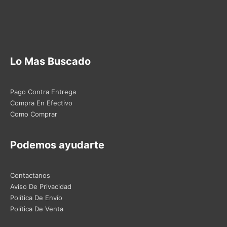
Lo Mas Buscado
Pago Contra Entrega
Compra En Efectivo
Como Comprar
Podemos ayudarte
Contactanos
Aviso De Privacidad
Política De Envío
Política De Venta