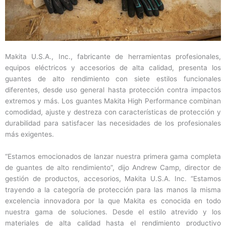
Makita U.S.A., Inc., fabricante de herramientas profesionales,
equipos eléctricos y accesorios de alta calidad, presenta los
guantes de alto rendimiento con siete estilos funcionales
diferentes, desde uso general hasta protección contra impactos
extremos y más. Los guantes Makita High Performance combinan
comodidad, ajuste y destreza con características de protección y
durabilidad para satisfacer las necesidades de los profesionales
más exigentes.
“Estamos emocionados de lanzar nuestra primera gama completa
de guantes de alto rendimiento”, dijo Andrew Camp, director de
gestión de productos, accesorios, Makita U.S.A. Inc. “Estamos
trayendo a la categoría de protección para las manos la misma
excelencia innovadora por la que Makita es conocida en todo
nuestra gama de soluciones. Desde el estilo atrevido y los
materiales de alta calidad hasta el rendimiento productivo