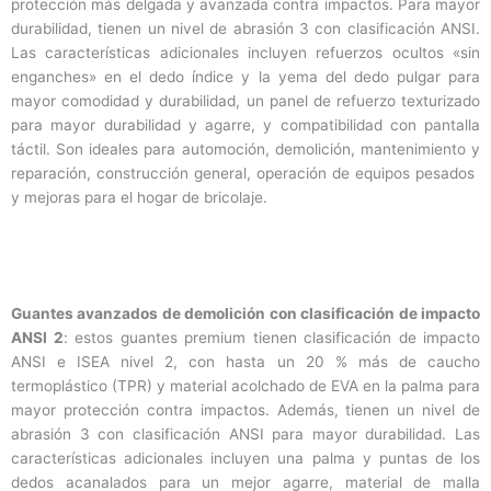
protección más delgada y avanzada contra impactos. Para mayor
durabilidad, tienen un nivel de abrasión 3 con clasificación ANSI.
Las características adicionales incluyen refuerzos ocultos «sin
enganches» en el dedo índice y la yema del dedo pulgar para
mayor comodidad y durabilidad, un panel de refuerzo texturizado
para mayor durabilidad y agarre, y compatibilidad con pantalla
táctil. Son ideales para automoción, demolición, mantenimiento y
reparación, construcción general, operación de equipos pesados ​​
y mejoras para el hogar de bricolaje.
Guantes avanzados de demolición con clasificación de impacto
ANSI 2
: estos guantes premium tienen clasificación de impacto
ANSI e ISEA nivel 2, con hasta un 20 % más de caucho
termoplástico (TPR) y material acolchado de EVA en la palma para
mayor protección contra impactos. Además, tienen un nivel de
abrasión 3 con clasificación ANSI para mayor durabilidad. Las
características adicionales incluyen una palma y puntas de los
dedos acanalados para un mejor agarre, material de malla