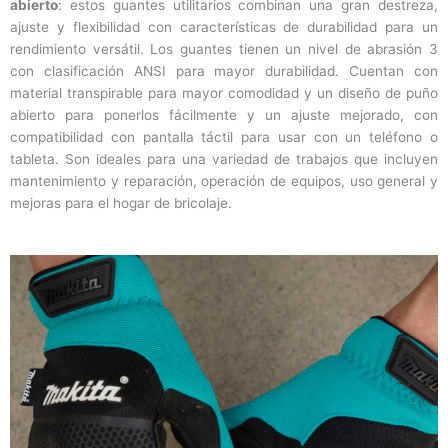
abierto
: estos guantes utilitarios combinan una gran destreza,
ajuste y flexibilidad con características de durabilidad para un
rendimiento versátil. Los guantes tienen un nivel de abrasión 3
con clasificación ANSI para mayor durabilidad. Cuentan con
material transpirable para mayor comodidad y un diseño de puño
abierto para ponerlos fácilmente y un ajuste mejorado, con
compatibilidad con pantalla táctil para usar con un teléfono o
tableta. Son ideales para una variedad de trabajos que incluyen
mantenimiento y reparación, operación de equipos, uso general y
mejoras para el hogar de bricolaje.