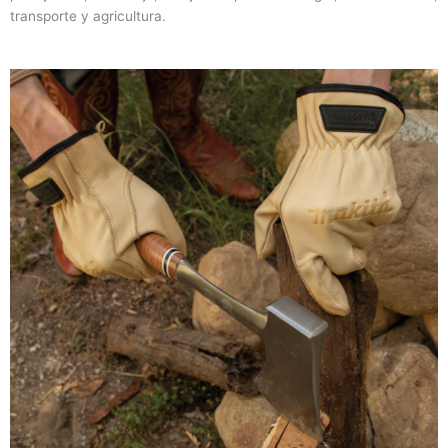
transporte y agricultura.