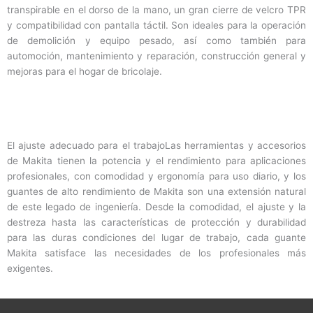
transpirable en el dorso de la mano, un gran cierre de velcro TPR
y compatibilidad con pantalla táctil. Son ideales para la operación
de demolición y equipo pesado, así como también para
automoción, mantenimiento y reparación, construcción general y
mejoras para el hogar de bricolaje.
El ajuste adecuado para el trabajoLas herramientas y accesorios
de Makita tienen la potencia y el rendimiento para aplicaciones
profesionales, con comodidad y ergonomía para uso diario, y los
guantes de alto rendimiento de Makita son una extensión natural
de este legado de ingeniería. Desde la comodidad, el ajuste y la
destreza hasta las características de protección y durabilidad
para las duras condiciones del lugar de trabajo, cada guante
Makita satisface las necesidades de los profesionales más
exigentes.