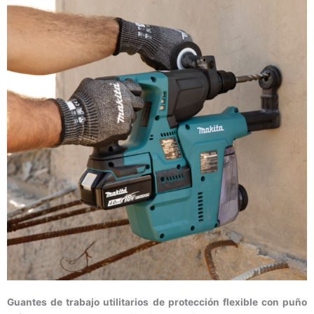
Guantes de trabajo utilitarios de protección flexible con puño