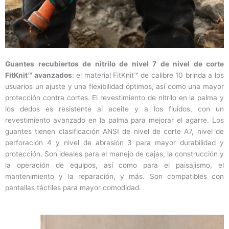
Guantes recubiertos de nitrilo de nivel 7 de nivel de corte
FitKnit™ avanzados
: el material FitKnit™ de calibre 10 brinda a los
usuarios un ajuste y una flexibilidad óptimos, así como una mayor
protección contra cortes. El revestimiento de nitrilo en la palma y
los dedos es resistente al aceite y a los fluidos, con un
revestimiento avanzado en la palma para mejorar el agarre. Los
guantes tienen clasificación ANSI de nivel de corte A7, nivel de
perforación 4 y nivel de abrasión 3 para mayor durabilidad y
protección. Son ideales para el manejo de cajas, la construcción y
la operación de equipos, así como para el paisajismo, el
mantenimiento y la reparación, y más. Son compatibles con
pantallas táctiles para mayor comodidad.