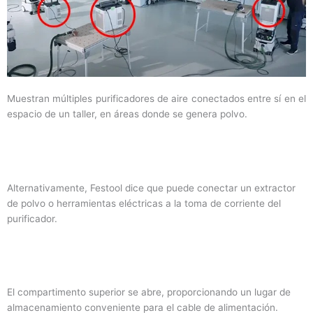
Muestran múltiples purificadores de aire conectados entre sí en el
espacio de un taller, en áreas donde se genera polvo.
Alternativamente, Festool dice que puede conectar un extractor
de polvo o herramientas eléctricas a la toma de corriente del
purificador.
El compartimento superior se abre, proporcionando un lugar de
almacenamiento conveniente para el cable de alimentación.