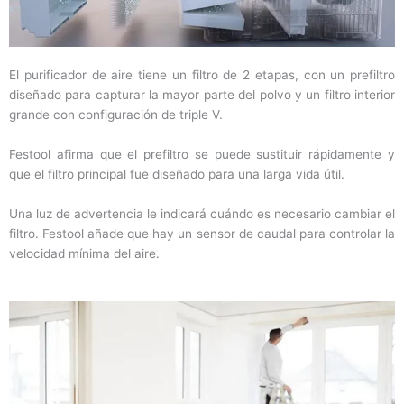
El purificador de aire tiene un filtro de 2 etapas, con un prefiltro
diseñado para capturar la mayor parte del polvo y un filtro interior
grande con configuración de triple V.
Festool afirma que el prefiltro se puede sustituir rápidamente y
que el filtro principal fue diseñado para una larga vida útil.
Una luz de advertencia le indicará cuándo es necesario cambiar el
filtro. Festool añade que hay un sensor de caudal para controlar la
velocidad mínima del aire.