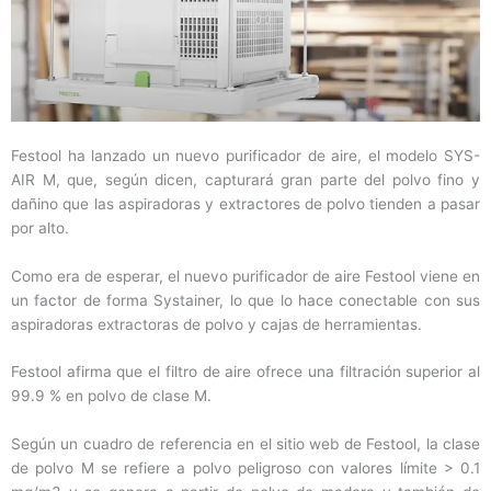
Festool ha lanzado un nuevo purificador de aire, el modelo SYS-
AIR M, que, según dicen, capturará gran parte del polvo fino y
dañino que las aspiradoras y extractores de polvo tienden a pasar
por alto.
Como era de esperar, el nuevo purificador de aire Festool viene en
un factor de forma Systainer, lo que lo hace conectable con sus
aspiradoras extractoras de polvo y cajas de herramientas.
Festool afirma que el filtro de aire ofrece una filtración superior al
99.9 % en polvo de clase M.
Según un cuadro de referencia en el sitio web de Festool, la clase
de polvo M se refiere a polvo peligroso con valores límite > 0.1