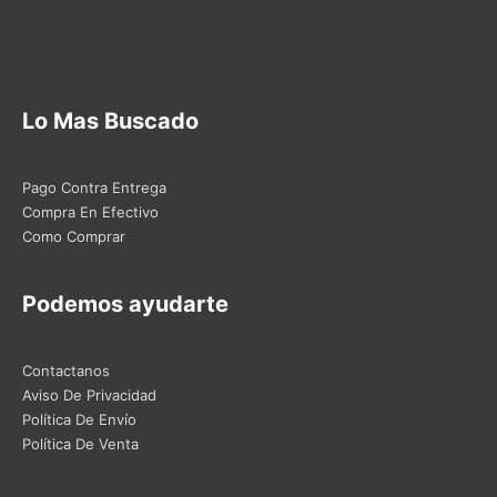
Lo Mas Buscado
Pago Contra Entrega
Compra En Efectivo
Como Comprar
Podemos ayudarte
Contactanos
Aviso De Privacidad
Política De Envío
Política De Venta