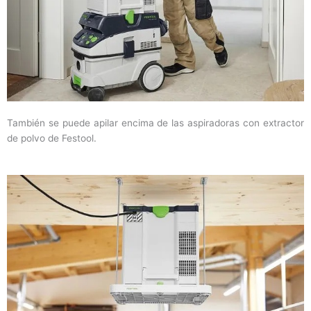
También se puede apilar encima de las aspiradoras con extractor
de polvo de Festool.