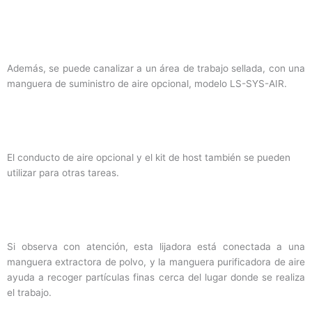
Además, se puede canalizar a un área de trabajo sellada, con una
manguera de suministro de aire opcional, modelo LS-SYS-AIR.
El conducto de aire opcional y el kit de host también se pueden
utilizar para otras tareas.
Si observa con atención, esta lijadora está conectada a una
manguera extractora de polvo, y la manguera purificadora de aire
ayuda a recoger partículas finas cerca del lugar donde se realiza
el trabajo.