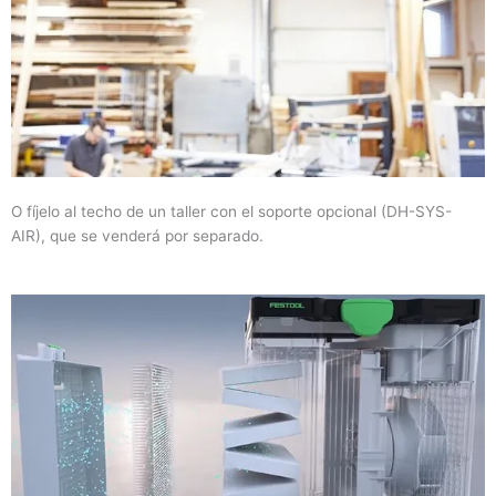
O fíjelo al techo de un taller con el soporte opcional (DH-SYS-
AIR), que se venderá por separado.