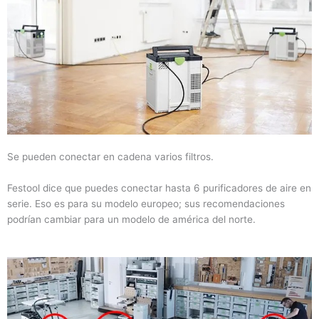
Se pueden conectar en cadena varios filtros.
Festool dice que puedes conectar hasta 6 purificadores de aire en
serie. Eso es para su modelo europeo; sus recomendaciones
podrían cambiar para un modelo de américa del norte.