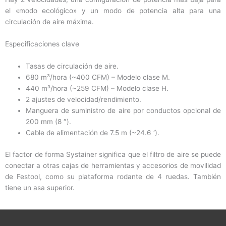
el «modo ecológico» y un modo de potencia alta para una
circulación de aire máxima.
Especificaciones clave
Tasas de circulación de aire.
680 m³/hora (~400 CFM) – Modelo clase M.
440 m³/hora (~259 CFM) – Modelo clase H.
2 ajustes de velocidad/rendimiento.
Manguera de suministro de aire por conductos opcional de
200 mm (8 ″).
Cable de alimentación de 7.5 m (~24.6 ′).
El factor de forma Systainer significa que el filtro de aire se puede
conectar a otras cajas de herramientas y accesorios de movilidad
de Festool, como su plataforma rodante de 4 ruedas. También
tiene un asa superior.