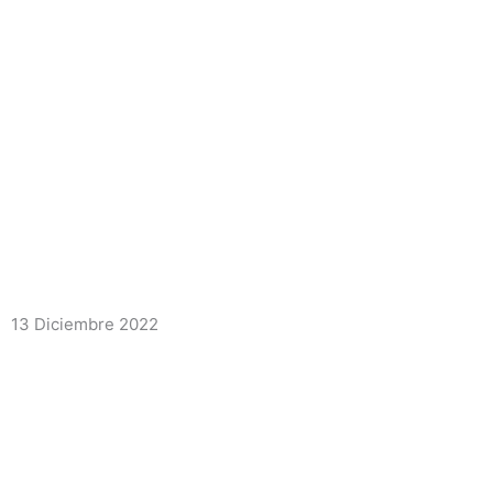
13 Diciembre 2022