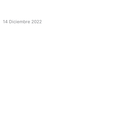
14 Diciembre 2022