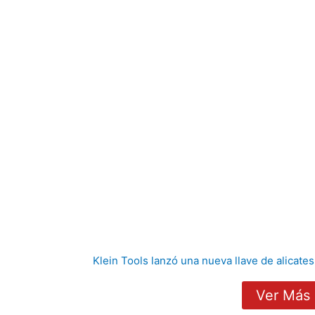
Klein Tools lanzó una nueva llave de alicates
Ver Más