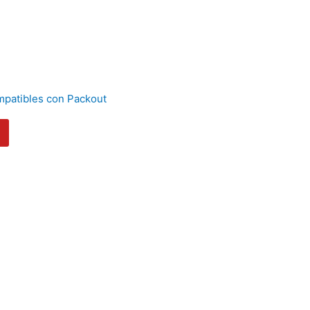
mpatibles con Packout