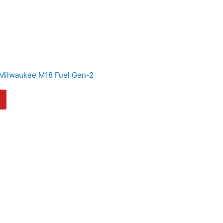
 Milwaukee M18 Fuel Gen-2