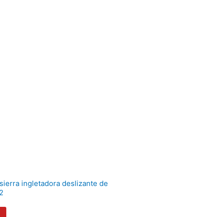
sierra ingletadora deslizante de
2