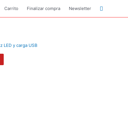
Buscar
Carrito
Finalizar compra
Newsletter
uz LED y carga USB