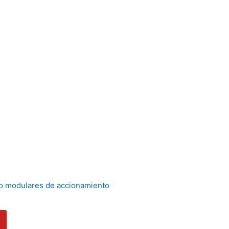
to modulares de accionamiento