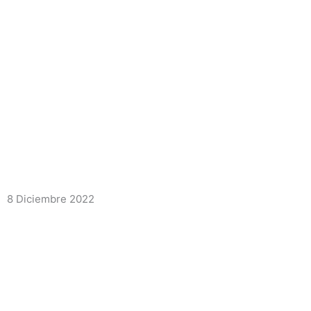
8 Diciembre 2022