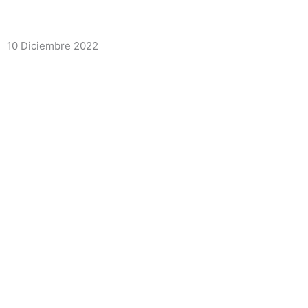
10 Diciembre 2022