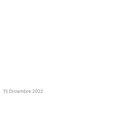
15 Diciembre 2022