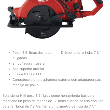
Peso: 8,6 libras desnudo· Diámetro de la hoja: 7 1/4
pulgadas
Empuñadura trasera
Asa superior auxiliar
Luz de trabajo LED
Conéctese a una aspiradora externa con adaptador para
manejo de polvo
Esta sierra Hilti pesa 8,6 libras como herramienta básica y
mantiene un peso de menos de 12 libras cuando se usa con una
batería Nuron de 7,9 Ah. Tiene un diámetro de hoja de 7 1/4