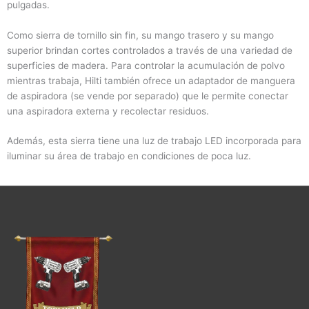
pulgadas.
Como sierra de tornillo sin fin, su mango trasero y su mango
superior brindan cortes controlados a través de una variedad de
superficies de madera. Para controlar la acumulación de polvo
mientras trabaja, Hilti también ofrece un adaptador de manguera
de aspiradora (se vende por separado) que le permite conectar
una aspiradora externa y recolectar residuos.
Además, esta sierra tiene una luz de trabajo LED incorporada para
iluminar su área de trabajo en condiciones de poca luz.