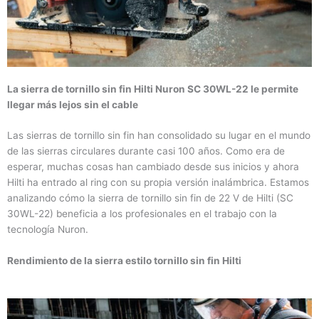
La sierra de tornillo sin fin Hilti Nuron SC 30WL-22 le permite
llegar más lejos sin el cable
Las sierras de tornillo sin fin han consolidado su lugar en el mundo
de las sierras circulares durante casi 100 años. Como era de
esperar, muchas cosas han cambiado desde sus inicios y ahora
Hilti ha entrado al ring con su propia versión inalámbrica. Estamos
analizando cómo la sierra de tornillo sin fin de 22 V de Hilti (SC
30WL-22) beneficia a los profesionales en el trabajo con la
tecnología Nuron.
Rendimiento de la sierra estilo tornillo sin fin Hilti