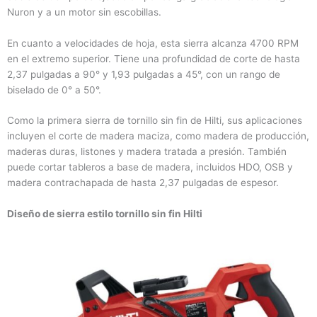
Nuron y a un motor sin escobillas.
En cuanto a velocidades de hoja, esta sierra alcanza 4700 RPM
en el extremo superior. Tiene una profundidad de corte de hasta
2,37 pulgadas a 90° y 1,93 pulgadas a 45°, con un rango de
biselado de 0° a 50°.
Como la primera sierra de tornillo sin fin de Hilti, sus aplicaciones
incluyen el corte de madera maciza, como madera de producción,
maderas duras, listones y madera tratada a presión. También
puede cortar tableros a base de madera, incluidos HDO, OSB y
madera contrachapada de hasta 2,37 pulgadas de espesor.
Diseño de sierra estilo tornillo sin fin Hilti