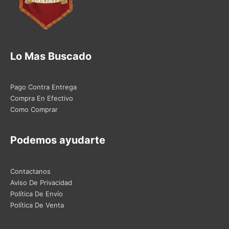
Lo Mas Buscado
Pago Contra Entrega
Compra En Efectivo
Como Comprar
Podemos ayudarte
Contactanos
Aviso De Privacidad
Política De Envío
Política De Venta