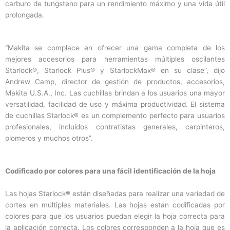
carburo de tungsteno para un rendimiento máximo y una vida útil
prolongada.
“Makita se complace en ofrecer una gama completa de los
mejores accesorios para herramientas múltiples oscilantes
Starlock®, Starlock Plus® y StarlockMax® en su clase”, dijo
Andrew Camp, director de gestión de productos, accesorios,
Makita U.S.A., Inc. Las cuchillas brindan a los usuarios una mayor
versatilidad, facilidad de uso y máxima productividad. El sistema
de cuchillas Starlock® es un complemento perfecto para usuarios
profesionales, incluidos contratistas generales, carpinteros,
plomeros y muchos otros”.
Codificado por colores para una fácil identificación de la hoja
Las hojas Starlock® están diseñadas para realizar una variedad de
cortes en múltiples materiales. Las hojas están codificadas por
colores para que los usuarios puedan elegir la hoja correcta para
la aplicación correcta. Los colores corresponden a la hoja que es