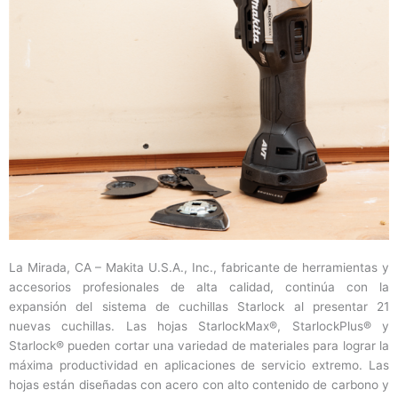
La Mirada, CA – Makita U.S.A., Inc., fabricante de herramientas y
accesorios profesionales de alta calidad, continúa con la
expansión del sistema de cuchillas Starlock al presentar 21
nuevas cuchillas. Las hojas StarlockMax®, StarlockPlus® y
Starlock® pueden cortar una variedad de materiales para lograr la
máxima productividad en aplicaciones de servicio extremo. Las
hojas están diseñadas con acero con alto contenido de carbono y