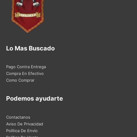
Lo Mas Buscado
Pago Contra Entrega
Compra En Efectivo
Como Comprar
Podemos ayudarte
Contactanos
Aviso De Privacidad
Política De Envío