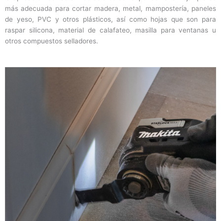
más adecuada para cortar madera, metal, mampostería, paneles
de yeso, PVC y otros plásticos, así como hojas que son para
raspar silicona, material de calafateo, masilla para ventanas u
otros compuestos selladores.