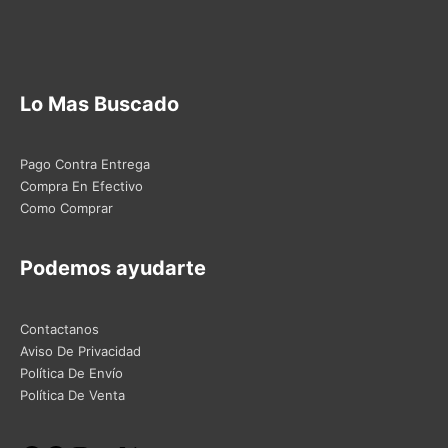
Lo Mas Buscado
Pago Contra Entrega
Compra En Efectivo
Como Comprar
Podemos ayudarte
Contactanos
Aviso De Privacidad
Política De Envío
Política De Venta