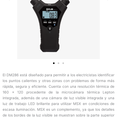
El DM286 está diseñado para permitir a los electricistas identificar
los puntos calientes y otras zonas con problemas de forma más
rápida, segura y eficiente. Cuenta con una resolución térmica de
160 × 120 procedente de la microcámara térmica Lepton
integrada, además de una cámara de luz visible integrada y una
luz de trabajo LED brillante para utilizar MSX en condiciones de
escasa iluminación. MSX es un complemento, ya que los detalles
de los bordes de la luz visible se muestran sobre la parte superior