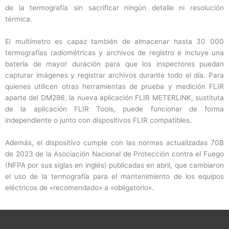
de la termografía sin sacrificar ningún detalle ni resolución
térmica.
El multímetro es capaz también de almacenar hasta 30 000
termografías radiométricas y archivos de registro e incluye una
batería de mayor duración para que los inspectores puedan
capturar imágenes y registrar archivos durante todo el día. Para
quienes utilicen otras herramientas de prueba y medición FLIR
aparte del DM286, la nueva aplicación FLIR METERLiNK, sustituta
de la aplicación FLIR Tools, puede funcionar de forma
independiente o junto con dispositivos FLIR compatibles.
Además, el dispositivo cumple con las normas actualizadas 70B
de 2023 de la Asociación Nacional de Protección contra el Fuego
(NFPA por sus siglas en inglés) publicadas en abril, que cambiaron
el uso de la termografía para el mantenimiento de los equipos
eléctricos de «recomendado» a «obligatorio».