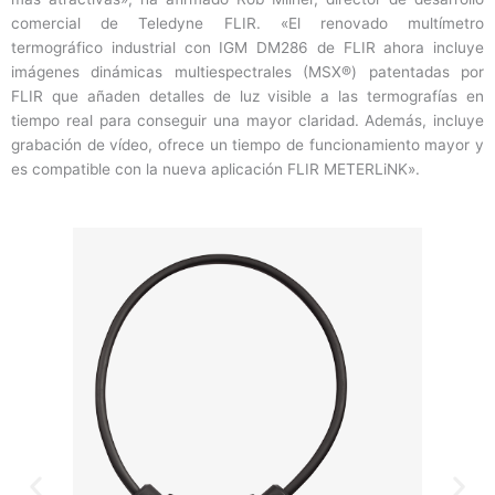
comercial de Teledyne FLIR. «El renovado multímetro
termográfico industrial con IGM DM286 de FLIR ahora incluye
imágenes dinámicas multiespectrales (MSX®) patentadas por
FLIR que añaden detalles de luz visible a las termografías en
tiempo real para conseguir una mayor claridad. Además, incluye
grabación de vídeo, ofrece un tiempo de funcionamiento mayor y
es compatible con la nueva aplicación FLIR METERLiNK».