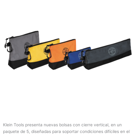
Klein Tools presenta nuevas bolsas con cierre vertical, en un
paquete de 5, diseñadas para soportar condiciones difíciles en el