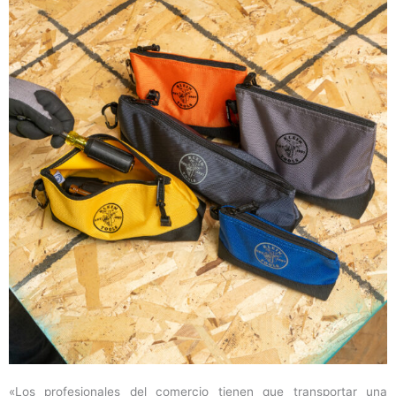
«Los profesionales del comercio tienen que transportar una