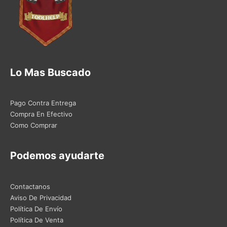
Lo Mas Buscado
Pago Contra Entrega
Compra En Efectivo
Como Comprar
Podemos ayudarte
Contactanos
Aviso De Privacidad
Política De Envío
Política De Venta