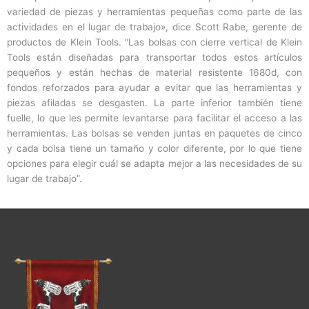
variedad de piezas y herramientas pequeñas como parte de las
actividades en el lugar de trabajo», dice Scott Rabe, gerente de
productos de Klein Tools. “Las bolsas con cierre vertical de Klein
Tools están diseñadas para transportar todos estos artículos
pequeños y están hechas de material resistente 1680d, con
fondos reforzados para ayudar a evitar que las herramientas y
piezas afiladas se desgasten. La parte inferior también tiene
fuelle, lo que les permite levantarse para facilitar el acceso a las
herramientas. Las bolsas se venden juntas en paquetes de cinco
y cada bolsa tiene un tamaño y color diferente, por lo que tiene
opciones para elegir cuál se adapta mejor a las necesidades de su
lugar de trabajo”.