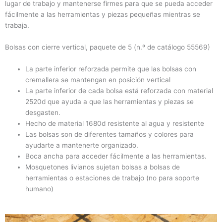
lugar de trabajo y mantenerse firmes para que se pueda acceder
fácilmente a las herramientas y piezas pequeñas mientras se
trabaja.
Bolsas con cierre vertical, paquete de 5 (n.º de catálogo 55569)
La parte inferior reforzada permite que las bolsas con
cremallera se mantengan en posición vertical
La parte inferior de cada bolsa está reforzada con material
2520d que ayuda a que las herramientas y piezas se
desgasten.
Hecho de material 1680d resistente al agua y resistente
Las bolsas son de diferentes tamaños y colores para
ayudarte a mantenerte organizado.
Boca ancha para acceder fácilmente a las herramientas.
Mosquetones livianos sujetan bolsas a bolsas de
herramientas o estaciones de trabajo (no para soporte
humano)