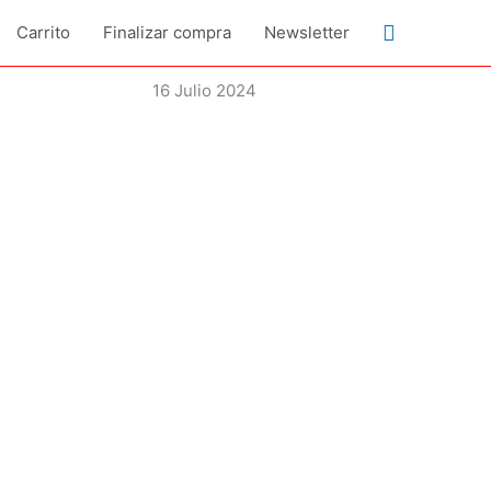
Buscar
Carrito
Finalizar compra
Newsletter
16 Julio 2024