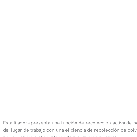
Esta lijadora presenta una función de recolección activa de 
del lugar de trabajo con una eficiencia de recolección de polv