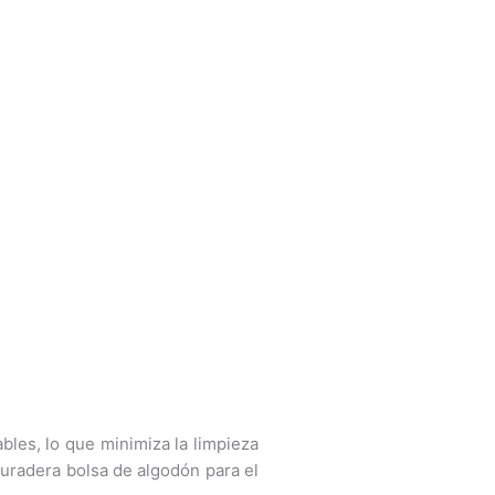
bles, lo que minimiza la limpieza
 duradera bolsa de algodón para el