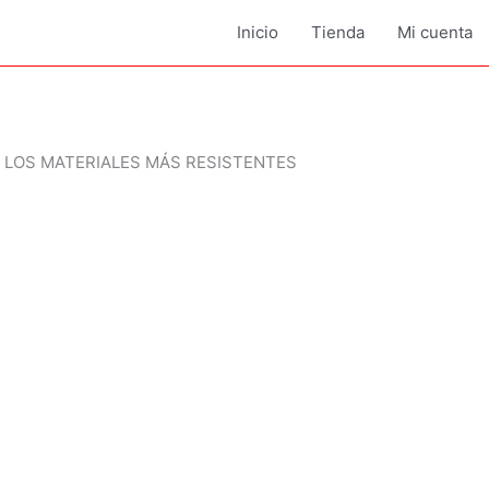
Inicio
Tienda
Mi cuenta
R LOS MATERIALES MÁS RESISTENTES