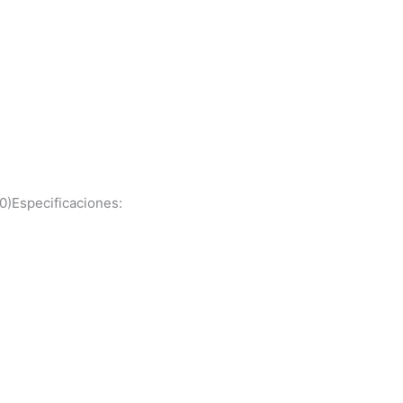
20)Especificaciones: