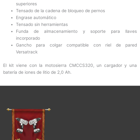
superiores
Tensado de la cadena de bloqueo de pernos
Engrase automático
Tensado sin herramientas
Funda de almacenamiento y soporte para llaves
incorporado
Gancho para colgar compatible con riel de pared
Versatrack
El kit viene con la motosierra CMCCS320, un cargador y una
batería de iones de litio de 2,0 Ah.