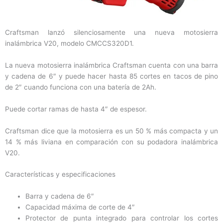
Craftsman lanzó silenciosamente una nueva motosierra
inalámbrica V20, modelo CMCCS320D1.
La nueva motosierra inalámbrica Craftsman cuenta con una barra
y cadena de 6″ y puede hacer hasta 85 cortes en tacos de pino
de 2″ cuando funciona con una batería de 2Ah.
Puede cortar ramas de hasta 4″ de espesor.
Craftsman dice que la motosierra es un 50 % más compacta y un
14 % más liviana en comparación con su podadora inalámbrica
V20.
Características y especificaciones
Barra y cadena de 6″
Capacidad máxima de corte de 4″
Protector de punta integrado para controlar los cortes