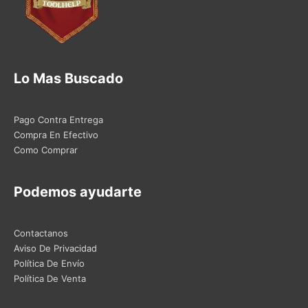
Lo Mas Buscado
Pago Contra Entrega
Compra En Efectivo
Como Comprar
Podemos ayudarte
Contactanos
Aviso De Privacidad
Política De Envío
Política De Venta