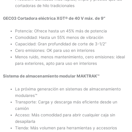
cortadoras de hilo tradicionales
GEC03 Cortadora eléctrica XGT® de 40 V máx. de 9″
Potencia: Ofrece hasta un 45% más de potencia
Comodidad: Hasta un 55% menos de vibración
Capacidad: Gran profundidad de corte de 3-1/2”
Cero emisiones: OK para uso en interiores
Menos ruido, menos mantenimiento, cero emisiones: ideal
para exteriores, apto para uso en interiores
Sistema de almacenamiento modular MAKTRAK™
La próxima generación en sistemas de almacenamiento
modulares™
Transporte: Carga y descarga más eficiente desde un
camión
Acceso: Más comodidad para abrir cualquier caja sin
desapilarla
Tienda: Más volumen para herramientas y accesorios