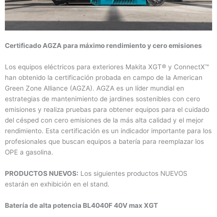
Certificado AGZA para máximo rendimiento y cero emisiones
Los equipos eléctricos para exteriores Makita XGT® y ConnectX™
han obtenido la certificación probada en campo de la American
Green Zone Alliance (AGZA). AGZA es un líder mundial en
estrategias de mantenimiento de jardines sostenibles con cero
emisiones y realiza pruebas para obtener equipos para el cuidado
del césped con cero emisiones de la más alta calidad y el mejor
rendimiento. Esta certificación es un indicador importante para los
profesionales que buscan equipos a batería para reemplazar los
OPE a gasolina.
PRODUCTOS NUEVOS:
Los siguientes productos NUEVOS
estarán en exhibición en el stand.
Batería de alta potencia BL4040F 40V max XGT