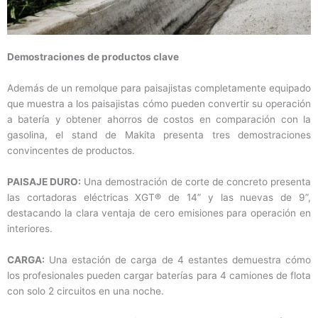
Demostraciones de productos clave
Además de un remolque para paisajistas completamente equipado
que muestra a los paisajistas cómo pueden convertir su operación
a batería y obtener ahorros de costos en comparación con la
gasolina, el stand de Makita presenta tres demostraciones
convincentes de productos.
PAISAJE DURO:
Una demostración de corte de concreto presenta
las cortadoras eléctricas XGT® de 14” y las nuevas de 9”,
destacando la clara ventaja de cero emisiones para operación en
interiores.
CARGA:
Una estación de carga de 4 estantes demuestra cómo
los profesionales pueden cargar baterías para 4 camiones de flota
con solo 2 circuitos en una noche.