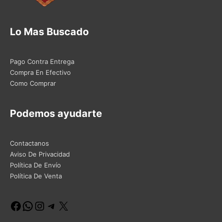
Lo Mas Buscado
Pago Contra Entrega
Compra En Efectivo
Como Comprar
Podemos ayudarte
Contactanos
Aviso De Privacidad
Política De Envío
Política De Venta
Facebook
WhatsApp
Instagram
Telegram
X