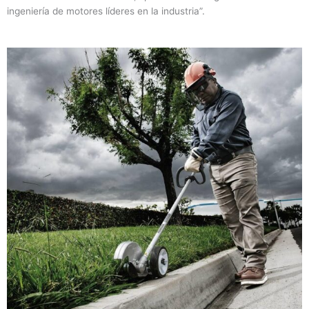
ingeniería de motores líderes en la industria”.