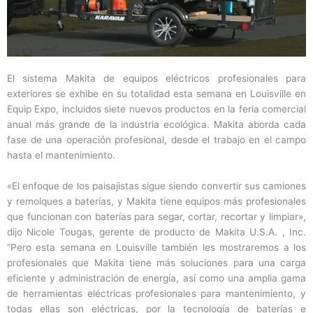
El sistema Makita de equipos eléctricos profesionales para
exteriores se exhibe en su totalidad esta semana en Louisville en
Equip Expo, incluidos siete nuevos productos en la feria comercial
anual más grande de la industria ecológica. Makita aborda cada
fase de una operación profesional, desde el trabajo en el campo
hasta el mantenimiento.
«El enfoque de los paisajistas sigue siendo convertir sus camiones
y remolques a baterías, y Makita tiene equipos más profesionales
que funcionan con baterías para segar, cortar, recortar y limpiar»,
dijo Nicole Tougas, gerente de producto de Makita U.S.A. , Inc.
“Pero esta semana en Louisville también les mostraremos a los
profesionales que Makita tiene más soluciones para una carga
eficiente y administración de energía, así como una amplia gama
de herramientas eléctricas profesionales para mantenimiento, y
todas ellas son eléctricas, por la tecnología de baterías e