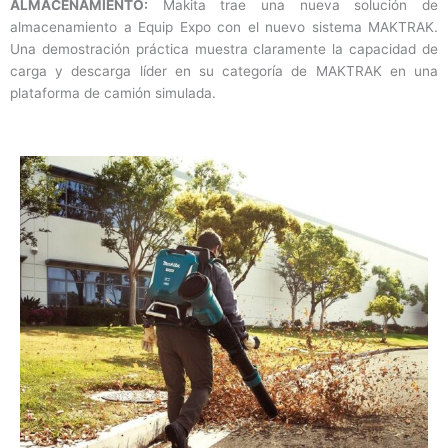
ALMACENAMIENTO:
Makita trae una nueva solución de
almacenamiento a Equip Expo con el nuevo sistema MAKTRAK.
Una demostración práctica muestra claramente la capacidad de
carga y descarga líder en su categoría de MAKTRAK en una
plataforma de camión simulada.