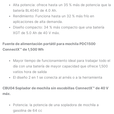
Alta potencia: ofrece hasta un 35 % más de potencia que la
batería BL4040 de 4.0 Ah.
Rendimiento: Funciona hasta un 32 % más frío en
aplicaciones de alta demanda.
Diseño compacto: 34 % más compacto que una batería
XGT de 5.0 Ah de 40 V máx.
Fuente de alimentación portátil para mochila PDC1500
ConnectX™ de 1,500 Wh
Mayor tiempo de funcionamiento ideal para trabajar todo el
día con una batería de mayor capacidad que ofrece 1,500
vatios hora de salida
El diseño 2 en 1 se conecta al arnés o a la herramienta
CBU04 Soplador de mochila sin escobillas ConnectX™ de 40 V
máx.
Potencia: la potencia de una sopladora de mochila a
gasolina de 64 cc