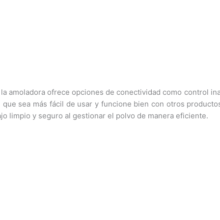
ad, la amoladora ofrece opciones de conectividad como control 
n que sea más fácil de usar y funcione bien con otros producto
o limpio y seguro al gestionar el polvo de manera eficiente.