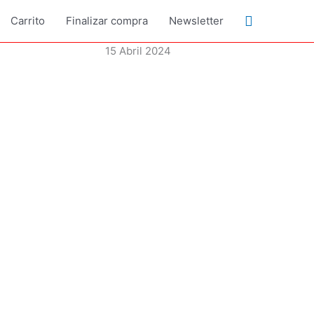
Buscar
Carrito
Finalizar compra
Newsletter
15 Abril 2024