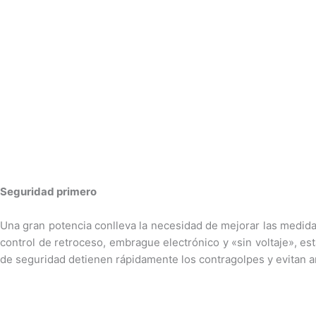
Seguridad primero
Una gran potencia conlleva la necesidad de mejorar las medid
control de retroceso, embrague electrónico y «sin voltaje», e
de seguridad detienen rápidamente los contragolpes y evitan a