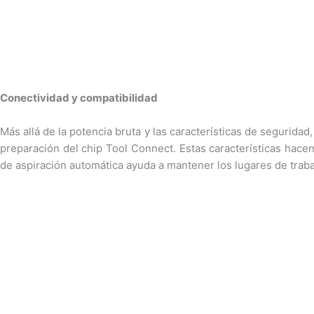
Conectividad y compatibilidad
Más allá de la potencia bruta y las características de segurid
preparación del chip Tool Connect. Estas características hace
de aspiración automática ayuda a mantener los lugares de trabaj