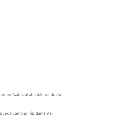
 con un “cabezal abatible de doble
e puede cambiar rápidamente.