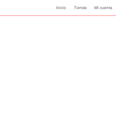
Inicio
Tienda
Mi cuenta