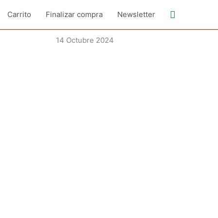
Buscar
Carrito
Finalizar compra
Newsletter
14 Octubre 2024