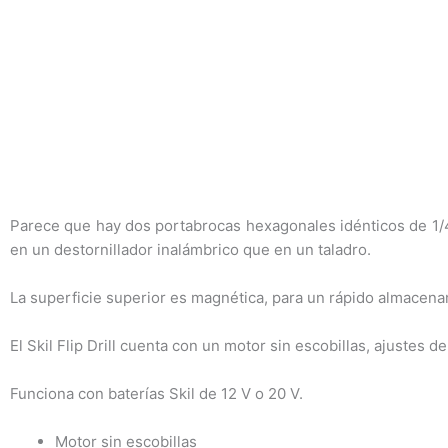
Parece que hay dos portabrocas hexagonales idénticos de 1/4 
en un destornillador inalámbrico que en un taladro.
La superficie superior es magnética, para un rápido almacenam
El Skil Flip Drill cuenta con un motor sin escobillas, ajustes 
Funciona con baterías Skil de 12 V o 20 V.
Motor sin escobillas