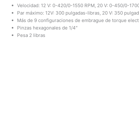
Velocidad: 12 V: 0-420/0-1550 RPM, 20 V: 0-450/0-17
Par máximo: 12V: 300 pulgadas-libras, 20 V: 350 pulgad
Más de 9 configuraciones de embrague de torque elect
Pinzas hexagonales de 1/4″
Pesa 2 libras