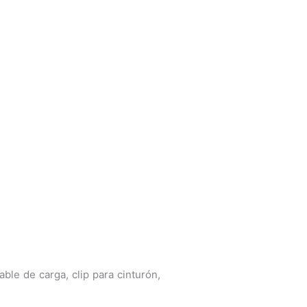
ble de carga, clip para cinturón,