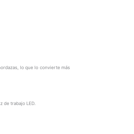
mordazas, lo que lo convierte más
uz de trabajo LED.