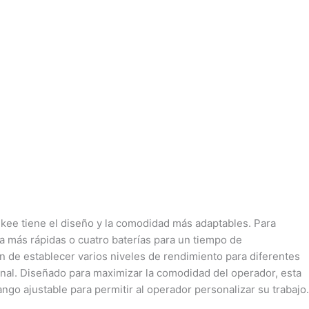
ukee tiene el diseño y la comodidad más adaptables. Para
za más rápidas o cuatro baterías para un tiempo de
 de establecer varios niveles de rendimiento para diferentes
nal. Diseñado para maximizar la comodidad del operador, esta
ngo ajustable para permitir al operador personalizar su trabajo.