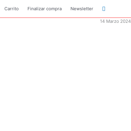
Buscar
Carrito
Finalizar compra
Newsletter
14 Marzo 2024