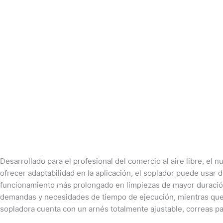
Desarrollado para el profesional del comercio al aire libre, e
ofrecer adaptabilidad en la aplicación, el soplador puede usar 
funcionamiento más prolongado en limpiezas de mayor duración
demandas y necesidades de tiempo de ejecución, mientras que u
sopladora cuenta con un arnés totalmente ajustable, correas par