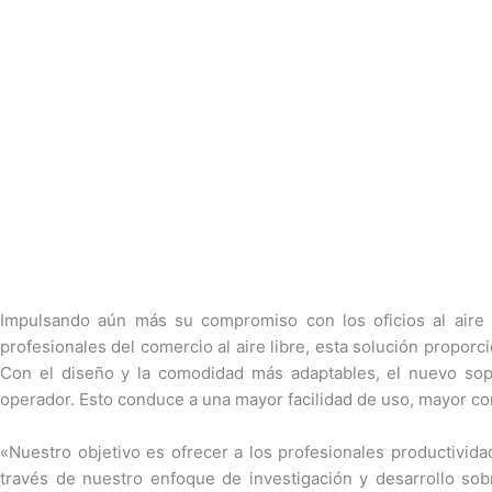
Impulsando aún más su compromiso con los oficios al aire 
profesionales del comercio al aire libre, esta solución propor
Con el diseño y la comodidad más adaptables, el nuevo sop
operador. Esto conduce a una mayor facilidad de uso, mayor com
«Nuestro objetivo es ofrecer a los profesionales productivid
través de nuestro enfoque de investigación y desarrollo sob