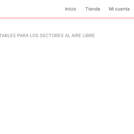
Inicio
Tienda
Mi cuenta
ABLES PARA LOS SECTORES AL AIRE LIBRE