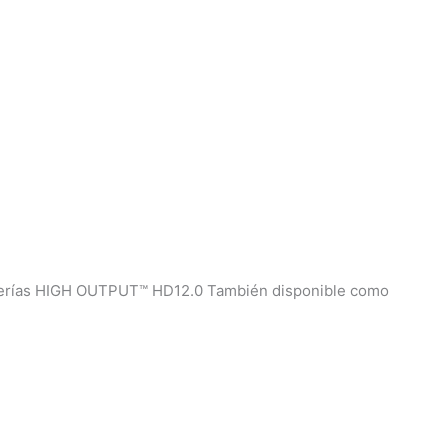
 Baterías HIGH OUTPUT™ HD12.0 También disponible como