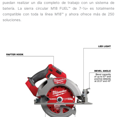
puedan realizar un día completo de trabajo con un sistema de
batería. La sierra circular M18 FUEL™ de 7-¼» es totalmente
compatible con toda la línea M18™ y ahora ofrece más de 250
soluciones.