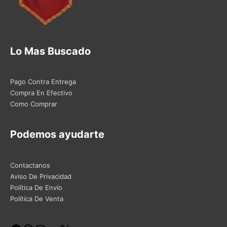
Lo Mas Buscado
Pago Contra Entrega
Compra En Efectivo
Como Comprar
Podemos ayudarte
Contactanos
Aviso De Privacidad
Política De Envío
Política De Venta