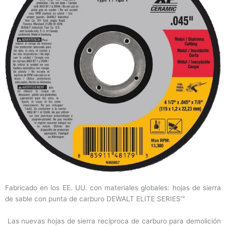
Fabricado en los EE. UU. con materiales globales: hojas de sierra
de sable con punta de carburo DEWALT ELITE SERIES™
Las nuevas hojas de sierra recíproca de carburo para demolición