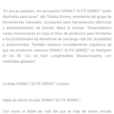
“En pocas palabras, los accesorios DEWALT ELITE SERIES™ están
diseñados para durar”, dijo Tabata Gomez, presidente del grupo de
herramientas manuales, accesorios para herramientas eléctricas
y almacenamiento de Stanley Black & Decker. “Desarrollamos
varias innovaciones en toda la línea de productos para brindarles
a los profesionales los beneficios de una larga vida útil, durabilidad
y productividad. También estamos increíblemente orgullosos de
que los productos selectos DEWALT ELITE SERIES™ se fabriquen
en los EE. UU. en East Longmeadow, Massachusetts, con
materiales globales”.
La línea DEWALT ELITE SERIES™ incluye:
Hojas de sierra circular DEWALT ELITE SERIES™
Con hasta el doble de vida útil que la hoja de sierra circular