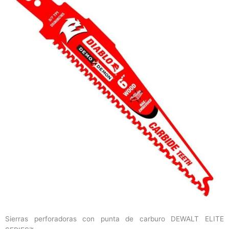
Sierras perforadoras con punta de carburo DEWALT ELITE