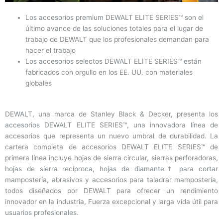
Los accesorios premium DEWALT ELITE SERIES™ son el
último avance de las soluciones totales para el lugar de
trabajo de DEWALT que los profesionales demandan para
hacer el trabajo
Los accesorios selectos DEWALT ELITE SERIES™ están
fabricados con orgullo en los EE. UU. con materiales
globales
DEWALT, una marca de Stanley Black & Decker, presenta los
accesorios DEWALT ELITE SERIES™, una innovadora línea de
accesorios que representa un nuevo umbral de durabilidad. La
cartera completa de accesorios DEWALT ELITE SERIES™ de
primera línea incluye hojas de sierra circular, sierras perforadoras,
hojas de sierra recíproca, hojas de diamante† para cortar
mampostería, abrasivos y accesorios para taladrar mampostería,
todos diseñados por DEWALT para ofrecer un rendimiento
innovador en la industria, Fuerza excepcional y larga vida útil para
usuarios profesionales.