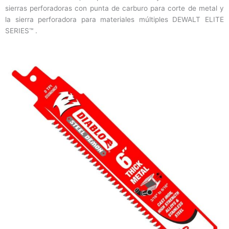
sierras perforadoras con punta de carburo para corte de metal y
la sierra perforadora para materiales múltiples DEWALT ELITE
SERIES™ .