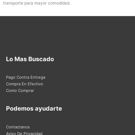
transporte para mayor comodidad.
Lo Mas Buscado
Pago Contra Entrega
Compra En Efectivo
Como Comprar
Podemos ayudarte
Contactanos
Aviso De Privacidad