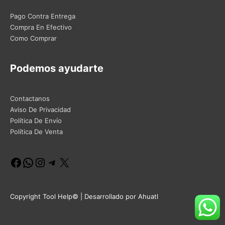
Pago Contra Entrega
Compra En Efectivo
Como Comprar
Podemos ayudarte
Contactanos
Aviso De Privacidad
Política De Envío
Política De Venta
Facebook
WhatsApp
Instagram
Telegram
X
Copyright Tool Help© | Desarrollado por Ahuatl