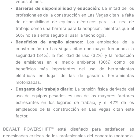
veces al mes.
Barreras de disponibilidad y educación:
La mitad de los
profesionales de la construcción en Las Vegas citan la falta
de disponibilidad de equipos eléctricos para su línea de
trabajo como una barrera para la adopción, mientras que el
50% no se siente seguro al usar la tecnología.
Beneficios de amplio alcance:
Los empleados de la
construcción en Las Vegas citan con mayor frecuencia la
seguridad (34%), la facilidad de uso (32%) y la reducción
de emisiones en el medio ambiente (30%) como los
beneficios más importantes del uso de herramientas
eléctricas en lugar de las de gasolina. herramientas
motorizadas.
Desgaste del trabajo diario:
La tensión física derivada del
uso de equipos pesados ​​es uno de los mayores factores
estresantes en los lugares de trabajo, y el 42% de los
empleados de la construcción en Las Vegas citan este
factor.
DEWALT POWERSHIFT™ está diseñado para satisfacer las
necesidades críticas de los profesionales del concreto (potencia,