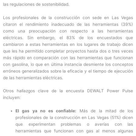
las regulaciones de sostenibilidad.
Los profesionales de la construcción con sede en Las Vegas
citaron el rendimiento inadecuado de las herramientas (39%)
como una preocupación con respecto a las herramientas
eléctricas. Sin embargo, el 83% de los encuestados que
cambiaron a estas herramientas en los lugares de trabajo dicen
que les ha permitido completar proyectos hasta dos o tres veces
más rápido en comparación con las herramientas que funcionan
con gasolina, lo que en última instancia desmiente los conceptos
erróneos generalizados sobre la eficacia y el tiempo de ejecución
de las herramientas eléctricas.
Otros hallazgos clave de la encuesta DEWALT Power Pulse
incluyen:
El gas ya no es confiable:
Más de la mitad de los
profesionales de la construcción en Las Vegas (51%) dicen
que experimentan problemas o averías con las
herramientas que funcionan con gas al menos algunas