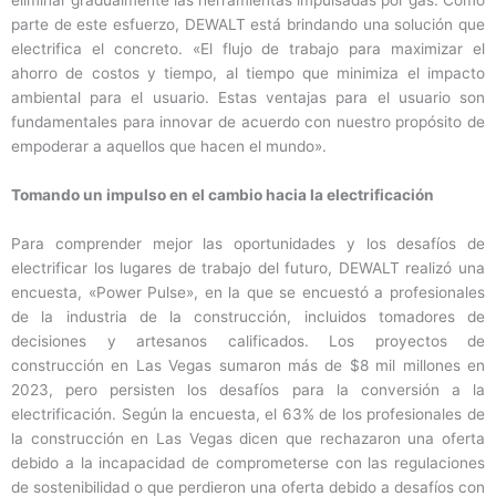
parte de este esfuerzo, DEWALT está brindando una solución que
electrifica el concreto. «El flujo de trabajo para maximizar el
ahorro de costos y tiempo, al tiempo que minimiza el impacto
ambiental para el usuario. Estas ventajas para el usuario son
fundamentales para innovar de acuerdo con nuestro propósito de
empoderar a aquellos que hacen el mundo».
Tomando un impulso en el cambio hacia la electrificación
Para comprender mejor las oportunidades y los desafíos de
electrificar los lugares de trabajo del futuro, DEWALT realizó una
encuesta, «Power Pulse», en la que se encuestó a profesionales
de la industria de la construcción, incluidos tomadores de
decisiones y artesanos calificados. Los proyectos de
construcción en Las Vegas sumaron más de $8 mil millones en
2023, pero persisten los desafíos para la conversión a la
electrificación. Según la encuesta, el 63% de los profesionales de
la construcción en Las Vegas dicen que rechazaron una oferta
debido a la incapacidad de comprometerse con las regulaciones
de sostenibilidad o que perdieron una oferta debido a desafíos con