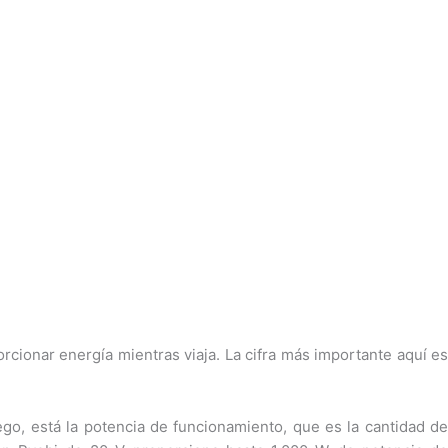
cionar energía mientras viaja. La cifra más importante aquí es
go, está la potencia de funcionamiento, que es la cantidad de