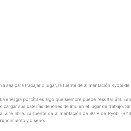
Ya sea para trabajar o jugar, la fuente de alimentación Ryobi de
La energía portátil es algo que siempre puede resultar útil. 
o cargar sus baterías de iones de litio en el lugar de trabajo. Si
al aire libre. La fuente de alimentación de 80 V de Ryobi (R
rendimiento y diseño.