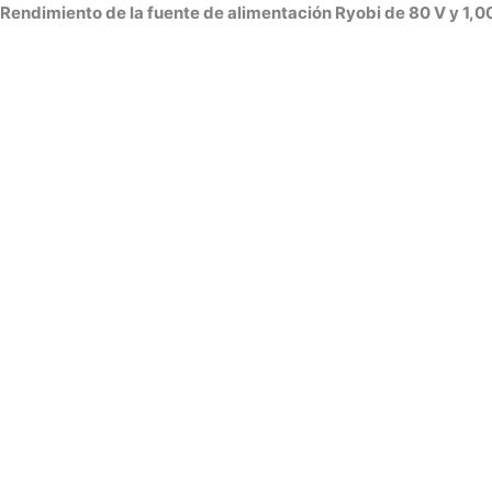
Rendimiento de la fuente de alimentación Ryobi de 80 V y 1,0