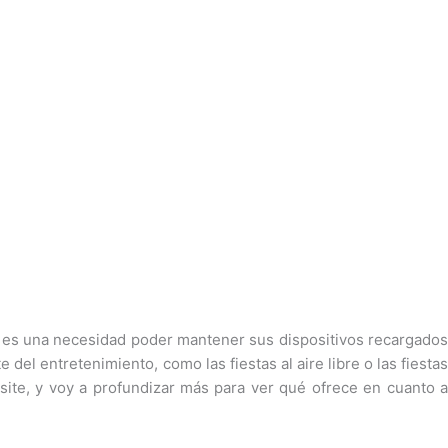
s, es una necesidad poder mantener sus dispositivos recargados
e del entretenimiento, como las fiestas al aire libre o las fiestas
site, y voy a profundizar más para ver qué ofrece en cuanto a