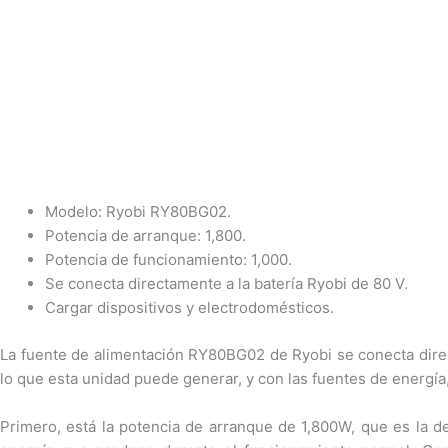
Modelo: Ryobi RY80BG02.
Potencia de arranque: 1,800.
Potencia de funcionamiento: 1,000.
Se conecta directamente a la batería Ryobi de 80 V.
Cargar dispositivos y electrodomésticos.
La fuente de alimentación RY80BG02 de Ryobi se conecta direct
lo que esta unidad puede generar, y con las fuentes de energía
Primero, está la potencia de arranque de 1,800W, que es la d