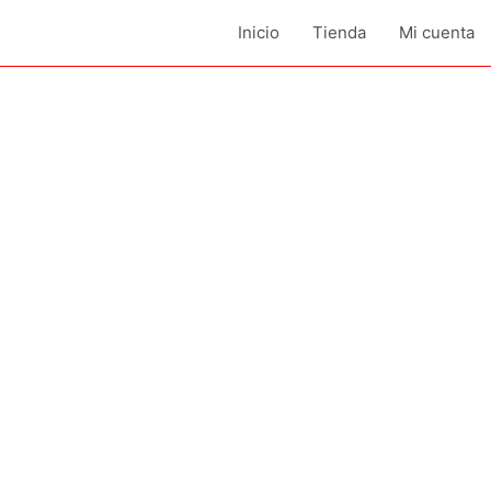
Inicio
Tienda
Mi cuenta