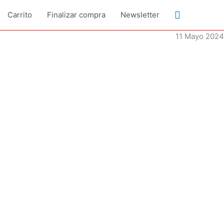
Buscar
Carrito
Finalizar compra
Newsletter
11 Mayo 2024