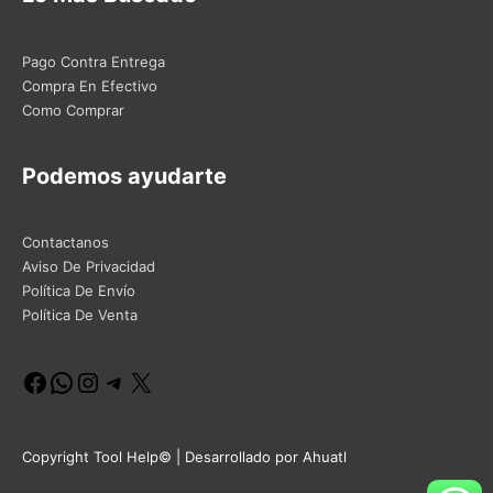
Pago Contra Entrega
Compra En Efectivo
Como Comprar
Podemos ayudarte
Contactanos
Aviso De Privacidad
Política De Envío
Política De Venta
Facebook
WhatsApp
Instagram
Telegram
X
Copyright Tool Help© | Desarrollado por Ahuatl