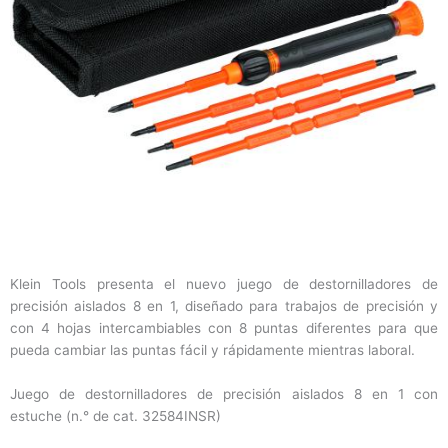
Klein Tools presenta el nuevo juego de destornilladores de
precisión aislados 8 en 1, diseñado para trabajos de precisión y
con 4 hojas intercambiables con 8 puntas diferentes para que
pueda cambiar las puntas fácil y rápidamente mientras laboral.
Juego de destornilladores de precisión aislados 8 en 1 con
estuche (n.° de cat. 32584INSR)