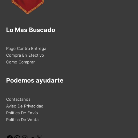
Lo Mas Buscado
Pago Contra Entrega
Compra En Efectivo
Como Comprar
Podemos ayudarte
Contactanos
Aviso De Privacidad
Política De Envío
Política De Venta
Facebook
WhatsApp
Instagram
Telegram
X