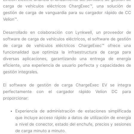
carga de vehículos eléctricos ChargExec™, una solución de
gestión de carga de vanguardia para su cargador rápido de CC
Velion™.
Desarrollado en colaboración con Lynkwell, un proveedor de
software de carga de vehículos eléctricos, el software de gestión
de carga de vehículos eléctricos ChargeExec™ ofrece una
funcionalidad que optimiza la infraestructura de carga para
diversas aplicaciones, garantizando una entrega de energía
eficiente, una experiencia de usuario perfecta y capacidades de
gestión integrales.
El software de gestión de carga ChargeExec EV se integra
perfectamente con el cargador rápido Velion DC para
proporcionar:
Experiencia de administración de estaciones simplificada
que incluye acceso rápido a datos de utilización de energía
a nivel de conector, estado del enchufe, precios y sesiones
de carga minuto a minuto.