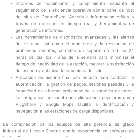
Informes de rendimiento y cumplimiento mediante el
seguimiento de la eficiencia operativa con el panel de host
del sitio de ChargeExec. Acceda a información crítica a
través de métricas en tiempo real y herramientas de
generación de informes.
Las herramientas de diagnóstico avanzadas y las alertas
del sistema, así como el monitoreo y la resolución de
problemas remotos, permiten un soporte de red las 24
horas del día, los 7 días de la semana para minimizar el
tiempo de inactividad de la estación, mejorar la satisfacción
del usuario y optimizar la capacidad del sitio
Aplicación de usuario final con acceso para controlar la
autenticación, la gestión de pagos, sesiones pasadas y la
capacidad de informar problemas de la estación de carga.
La integración adicional con aplicaciones populares como
PlugShare y Google Maps facilita la identificación y
navegación a las estaciones de carga disponibles.
La combinación de los equipos de alta potencia de grado
industrial de Lincoln Electric con la experiencia en software de