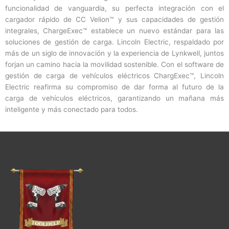
funcionalidad de vanguardia, su perfecta integración con el
cargador rápido de CC Velion™ y sus capacidades de gestión
integrales, ChargeExec™ establece un nuevo estándar para las
soluciones de gestión de carga. Lincoln Electric, respaldado por
más de un siglo de innovación y la experiencia de Lynkwell, juntos
forjan un camino hacia la movilidad sostenible. Con el software de
gestión de carga de vehículos eléctricos ChargExec™, Lincoln
Electric reafirma su compromiso de dar forma al futuro de la
carga de vehículos eléctricos, garantizando un mañana más
inteligente y más conectado para todos.