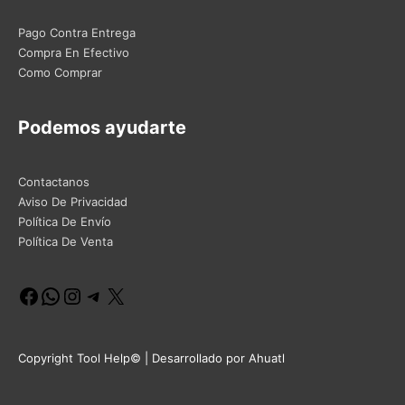
Pago Contra Entrega
Compra En Efectivo
Como Comprar
Podemos ayudarte
Contactanos
Aviso De Privacidad
Política De Envío
Política De Venta
Facebook
WhatsApp
Instagram
Telegram
X
Copyright Tool Help© | Desarrollado por Ahuatl