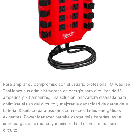
Para ampliar su compromiso con el usuario profesional, Milwaukee
Tool lanza sus administradores de energía para circuitos de 15
amperios y 20 amperios, una solución innovadora diseñada para
optimizar el uso del circuito y mejorar la capacidad de carga de la
batería. Diseñado para usuarios con necesidades energéticas
exigentes, Power Manager permite cargar más baterías, evita
sobrecargas de circuitos y maximiza la eficiencia en un solo
circuito.