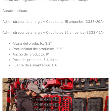
Características:
Administrador de energía – Circuito de 15 amperios (3333-20A)
Administrador de energía – Circuito de 20 amperios (3333-15A)
Altura del producto: 3.2”
Profundidad del producto: 15.5”
Ancho del producto: 9″
Peso del producto: 5.4 libras
Fuente de alimentación: CA