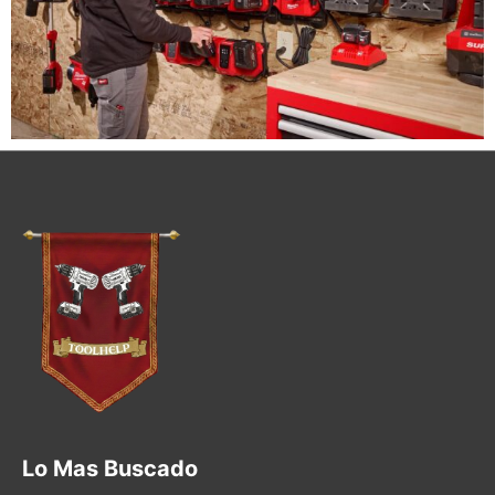
Lo Mas Buscado