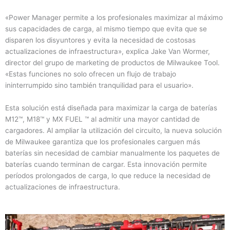
«Power Manager permite a los profesionales maximizar al máximo
sus capacidades de carga, al mismo tiempo que evita que se
disparen los disyuntores y evita la necesidad de costosas
actualizaciones de infraestructura», explica Jake Van Wormer,
director del grupo de marketing de productos de Milwaukee Tool.
«Estas funciones no solo ofrecen un flujo de trabajo
ininterrumpido sino también tranquilidad para el usuario».
Esta solución está diseñada para maximizar la carga de baterías
M12™, M18™ y MX FUEL ™ al admitir una mayor cantidad de
cargadores. Al ampliar la utilización del circuito, la nueva solución
de Milwaukee garantiza que los profesionales carguen más
baterías sin necesidad de cambiar manualmente los paquetes de
baterías cuando terminan de cargar. Esta innovación permite
períodos prolongados de carga, lo que reduce la necesidad de
actualizaciones de infraestructura.