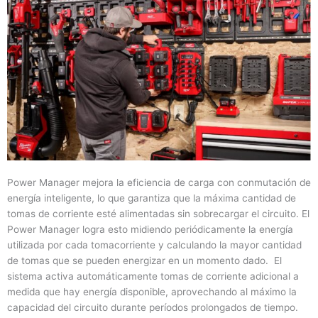
Power Manager mejora la eficiencia de carga con conmutación de
energía inteligente, lo que garantiza que la máxima cantidad de
tomas de corriente esté alimentadas sin sobrecargar el circuito. El
Power Manager logra esto midiendo periódicamente la energía
utilizada por cada tomacorriente y calculando la mayor cantidad
de tomas que se pueden energizar en un momento dado. El
sistema activa automáticamente tomas de corriente adicional a
medida que hay energía disponible, aprovechando al máximo la
capacidad del circuito durante períodos prolongados de tiempo.