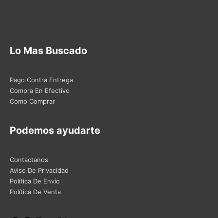
Lo Mas Buscado
Pago Contra Entrega
Compra En Efectivo
Como Comprar
Podemos ayudarte
Contactanos
Aviso De Privacidad
Política De Envío
Política De Venta