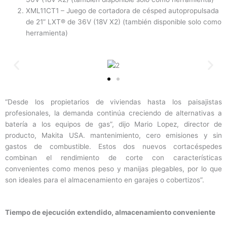
XML11CT1 – Juego de cortadora de césped autopropulsada
de 21” LXT® de 36V (18V X2) (también disponible solo como
herramienta)
“Desde los propietarios de viviendas hasta los paisajistas
profesionales, la demanda continúa creciendo de alternativas a
batería a los equipos de gas”, dijo Mario Lopez, director de
producto, Makita USA. mantenimiento, cero emisiones y sin
gastos de combustible. Estos dos nuevos cortacéspedes
combinan el rendimiento de corte con características
convenientes como menos peso y manijas plegables, por lo que
son ideales para el almacenamiento en garajes o cobertizos”.
Tiempo de ejecución extendido, almacenamiento conveniente