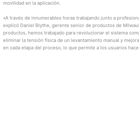
movilidad en la aplicación.
«A través de innumerables horas trabajando junto a profesional
explicó Daniel Blythe, gerente senior de productos de Milwau
productos, hemos trabajado para revolucionar el sistema compl
eliminar la tensión física de un levantamiento manual y mejora
en cada etapa del proceso, lo que permite a los usuarios hace