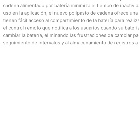
cadena alimentado por batería minimiza el tiempo de inactivida
uso en la aplicación, el nuevo polipasto de cadena ofrece una 
tienen fácil acceso al compartimiento de la batería para real
el control remoto que notifica a los usuarios cuando su baterí
cambiar la batería, eliminando las frustraciones de cambiar pa
seguimiento de intervalos y al almacenamiento de registros a 