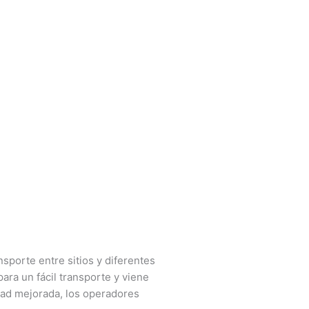
porte entre sitios y diferentes
ara un fácil transporte y viene
ad mejorada, los operadores