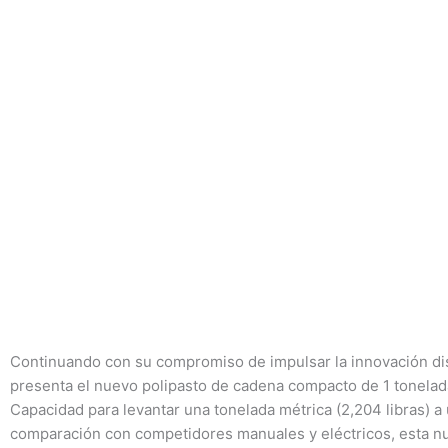
Continuando con su compromiso de impulsar la innovación di
presenta el nuevo polipasto de cadena compacto de 1 tonelad
Capacidad para levantar una tonelada métrica (2,204 libras) a 
comparación con competidores manuales y eléctricos, esta nue