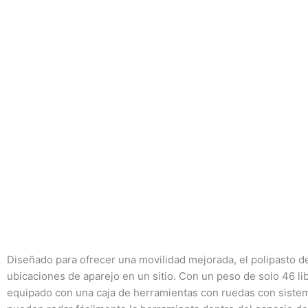
Diseñado para ofrecer una movilidad mejorada, el polipasto 
ubicaciones de aparejo en un sitio. Con un peso de solo 46 li
equipado con una caja de herramientas con ruedas con sist