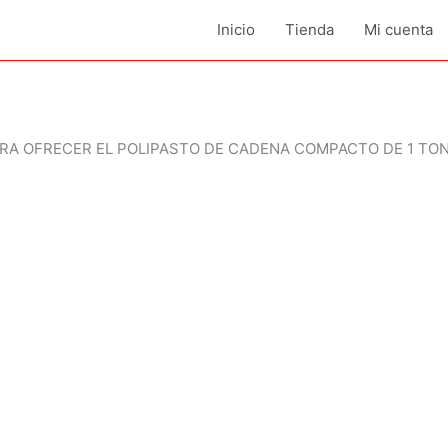
Inicio
Tienda
Mi cuenta
RA OFRECER EL POLIPASTO DE CADENA COMPACTO DE 1 TO