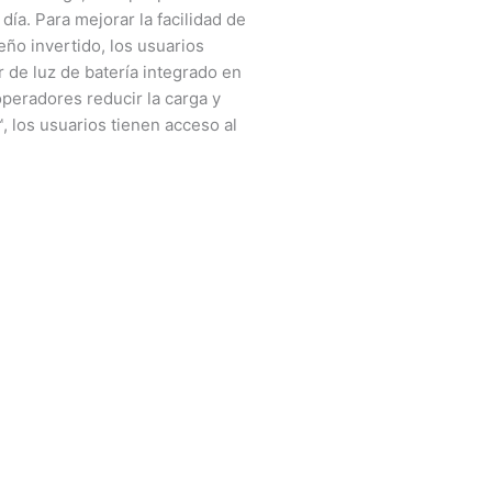
día. Para mejorar la facilidad de
eño invertido, los usuarios
 de luz de batería integrado en
operadores reducir la carga y
, los usuarios tienen acceso al