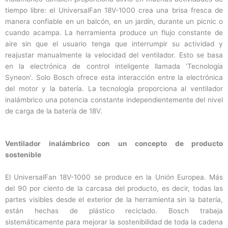
tiempo libre: el UniversalFan 18V-1000 crea una brisa fresca de
manera confiable en un balcón, en un jardín, durante un picnic o
cuando acampa. La herramienta produce un flujo constante de
aire sin que el usuario tenga que interrumpir su actividad y
reajustar manualmente la velocidad del ventilador. Esto se basa
en la electrónica de control inteligente llamada ‘Tecnología
Syneon’. Solo Bosch ofrece esta interacción entre la electrónica
del motor y la batería. La tecnología proporciona al ventilador
inalámbrico una potencia constante independientemente del nivel
de carga de la batería de 18V.
Ventilador inalámbrico con un concepto de producto
sostenible
El UniversalFan 18V-1000 se produce en la Unión Europea. Más
del 90 por ciento de la carcasa del producto, es decir, todas las
partes visibles desde el exterior de la herramienta sin la batería,
están hechas de plástico reciclado. Bosch trabaja
sistemáticamente para mejorar la sostenibilidad de toda la cadena