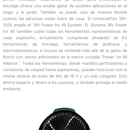
bricolaje ofrece una amplia gama de posibles aplicaciones en el
hogar y el jardín. También se puede usar de manera flexible
cuando las personas están fuera de casa. El UniversalFan 18V-
1000 amplía el ’18V Power for All System’. El ‘Sistema 18V Power
for All’ también cubre todas las herramientas representativas de
cada segmento, actualmente comprende alrededor de 60
herramientas de bricolaje, herramientas de jardinería y
electrodomésticos, e incluso se extiende más allá de la gama de
Bosch con socios adicionales en la marca cruzada ‘Power for All
Alliance ‘. Todas las herramientas, desde martillos perforadores y
cortadoras de césped hasta aspiradoras, pueden funcionar con la
misma batería de iones de litio de 18 V y un solo cargador. Esto
ahorra espacio y dinero a los usuarios, y también protege el medio
ambiente.