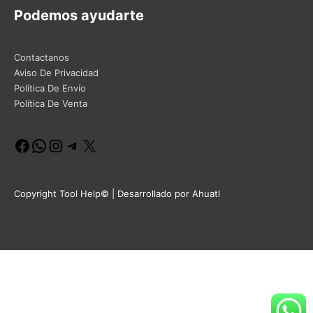
Podemos ayudarte
Contactanos
Aviso De Privacidad
Política De Envío
Política De Venta
Facebook
WhatsApp
Instagram
Telegram
X
Copyright Tool Help© | Desarrollado por Ahuatl