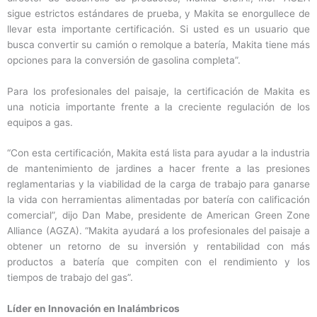
sigue estrictos estándares de prueba, y Makita se enorgullece de
llevar esta importante certificación. Si usted es un usuario que
busca convertir su camión o remolque a batería, Makita tiene más
opciones para la conversión de gasolina completa”.
Para los profesionales del paisaje, la certificación de Makita es
una noticia importante frente a la creciente regulación de los
equipos a gas.
“Con esta certificación, Makita está lista para ayudar a la industria
de mantenimiento de jardines a hacer frente a las presiones
reglamentarias y la viabilidad de la carga de trabajo para ganarse
la vida con herramientas alimentadas por batería con calificación
comercial”, dijo Dan Mabe, presidente de American Green Zone
Alliance (AGZA). “Makita ayudará a los profesionales del paisaje a
obtener un retorno de su inversión y rentabilidad con más
productos a batería que compiten con el rendimiento y los
tiempos de trabajo del gas”.
Líder en Innovación en Inalámbricos