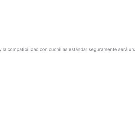
 la compatibilidad con cuchillas estándar seguramente será una