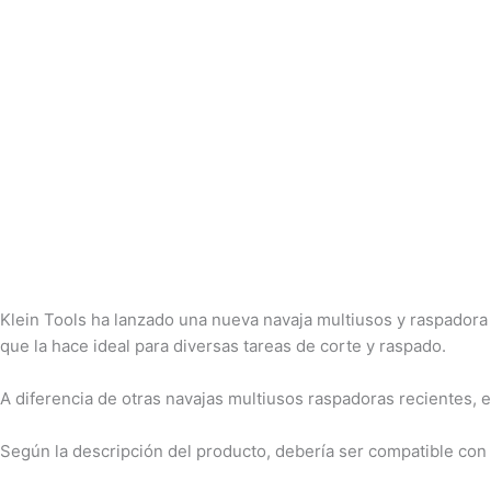
Klein Tools ha lanzado una nueva navaja multiusos y raspadora 
que la hace ideal para diversas tareas de corte y raspado.
A diferencia de otras navajas multiusos raspadoras recientes, 
Según la descripción del producto, debería ser compatible con 