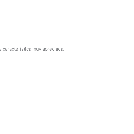
 característica muy apreciada.