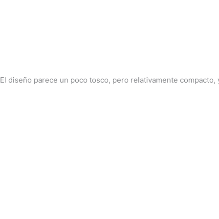
El diseño parece un poco tosco, pero relativamente compacto, y