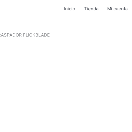
Inicio
Tienda
Mi cuenta
RASPADOR FLICKBLADE