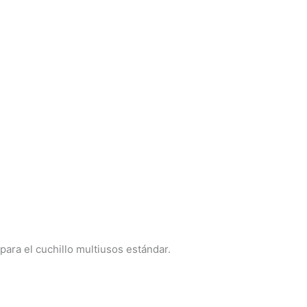
ra el cuchillo multiusos estándar.