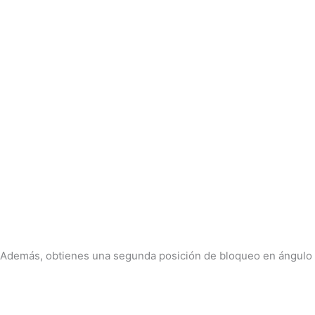
Además, obtienes una segunda posición de bloqueo en ángulo pa