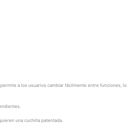
permite a los usuarios cambiar fácilmente entre funciones, lo
endientes.
quieren una cuchilla patentada.