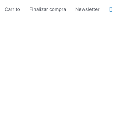
Buscar
Carrito
Finalizar compra
Newsletter