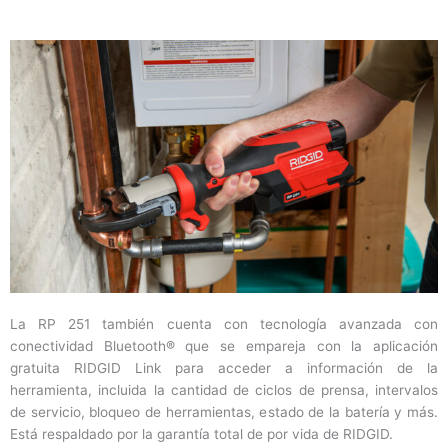
La RP 251 también cuenta con tecnología avanzada con
conectividad Bluetooth® que se empareja con la aplicación
gratuita RIDGID Link para acceder a información de la
herramienta, incluida la cantidad de ciclos de prensa, intervalos
de servicio, bloqueo de herramientas, estado de la batería y más.
Está respaldado por la garantía total de por vida de RIDGID.