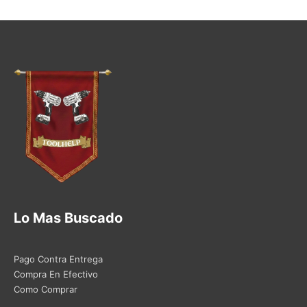
Lo Mas Buscado
Pago Contra Entrega
Compra En Efectivo
Como Comprar