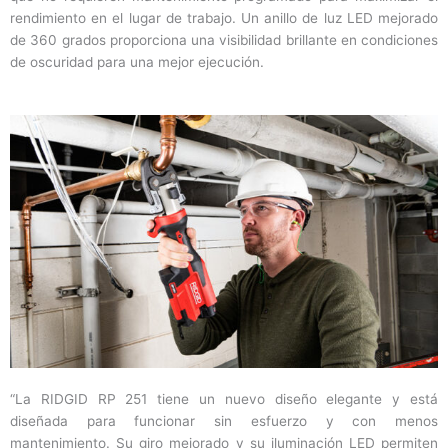
rendimiento en el lugar de trabajo. Un anillo de luz LED mejorado
de 360 ​​grados proporciona una visibilidad brillante en condiciones
de oscuridad para una mejor ejecución.
“La RIDGID RP 251 tiene un nuevo diseño elegante y está
diseñada para funcionar sin esfuerzo y con menos
mantenimiento. Su giro mejorado y su iluminación LED permiten