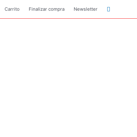
Buscar
Carrito
Finalizar compra
Newsletter