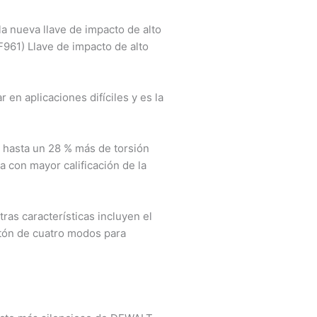
a nueva llave de impacto de alto
961) Llave de impacto de alto
en aplicaciones difíciles y es la
n hasta un 28 % más de torsión
 con mayor calificación de la
ras características incluyen el
tón de cuatro modos para