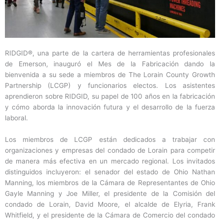
RIDGID®, una parte de la cartera de herramientas profesionales
de Emerson, inauguró el Mes de la Fabricación dando la
bienvenida a su sede a miembros de The Lorain County Growth
Partnership (LCGP) y funcionarios electos. Los asistentes
aprendieron sobre RIDGID, su papel de 100 años en la fabricación
y cómo aborda la innovación futura y el desarrollo de la fuerza
laboral.
Los miembros de LCGP están dedicados a trabajar con
organizaciones y empresas del condado de Lorain para competir
de manera más efectiva en un mercado regional. Los invitados
distinguidos incluyeron: el senador del estado de Ohio Nathan
Manning, los miembros de la Cámara de Representantes de Ohio
Gayle Manning y Joe Miller, el presidente de la Comisión del
condado de Lorain, David Moore, el alcalde de Elyria, Frank
Whitfield, y el presidente de la Cámara de Comercio del condado