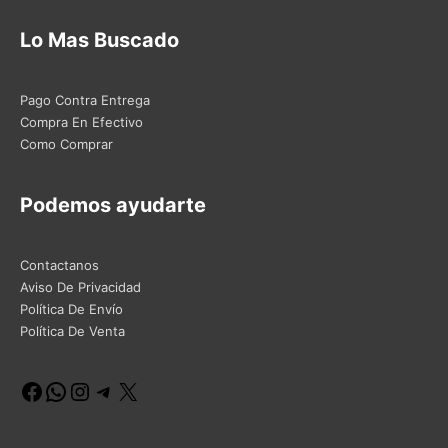
Lo Mas Buscado
Pago Contra Entrega
Compra En Efectivo
Como Comprar
Podemos ayudarte
Contactanos
Aviso De Privacidad
Política De Envío
Política De Venta
Facebook
WhatsApp
Instagram
Telegram
X