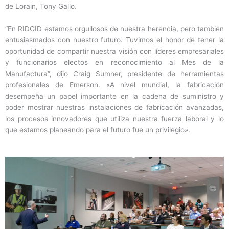
de Lorain, Tony Gallo.
“En RIDGID estamos orgullosos de nuestra herencia, pero también
entusiasmados con nuestro futuro. Tuvimos el honor de tener la
oportunidad de compartir nuestra visión con líderes empresariales
y funcionarios electos en reconocimiento al Mes de la
Manufactura”, dijo Craig Sumner, presidente de herramientas
profesionales de Emerson. «A nivel mundial, la fabricación
desempeña un papel importante en la cadena de suministro y
poder mostrar nuestras instalaciones de fabricación avanzadas,
los procesos innovadores que utiliza nuestra fuerza laboral y lo
que estamos planeando para el futuro fue un privilegio».