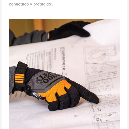
conectado y protegido”.