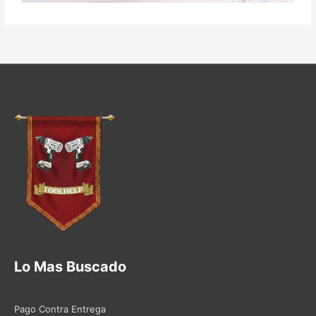
Lo Mas Buscado
Pago Contra Entrega