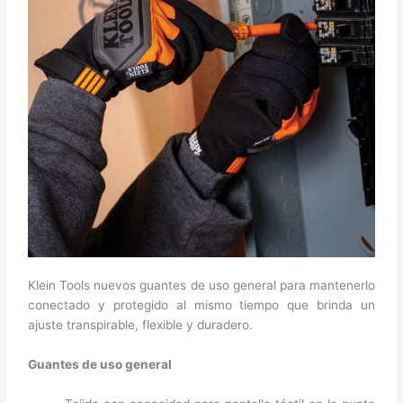
Klein Tools nuevos guantes de uso general para mantenerlo
conectado y protegido al mismo tiempo que brinda un
ajuste transpirable, flexible y duradero.
Guantes de uso general