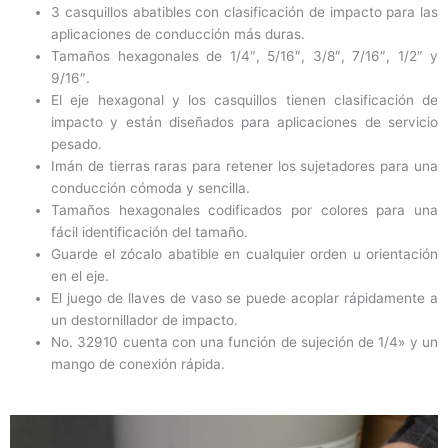
3 casquillos abatibles con clasificación de impacto para las
aplicaciones de conducción más duras.
Tamaños hexagonales de 1/4″, 5/16″, 3/8″, 7/16″, 1/2″ y
9/16″.
El eje hexagonal y los casquillos tienen clasificación de
impacto y están diseñados para aplicaciones de servicio
pesado.
Imán de tierras raras para retener los sujetadores para una
conducción cómoda y sencilla.
Tamaños hexagonales codificados por colores para una
fácil identificación del tamaño.
Guarde el zócalo abatible en cualquier orden u orientación
en el eje.
El juego de llaves de vaso se puede acoplar rápidamente a
un destornillador de impacto.
No. 32910 cuenta con una función de sujeción de 1/4» y un
mango de conexión rápida.