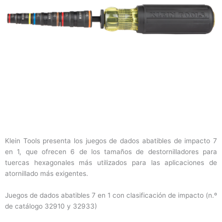
Klein Tools presenta los juegos de dados abatibles de impacto 7
en 1, que ofrecen 6 de los tamaños de destornilladores para
tuercas hexagonales más utilizados para las aplicaciones de
atornillado más exigentes.
Juegos de dados abatibles 7 en 1 con clasificación de impacto (n.º
de catálogo 32910 y 32933)