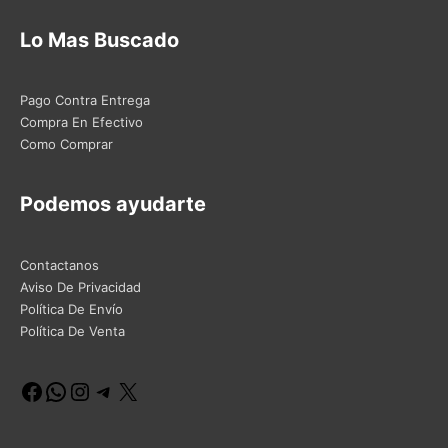
Lo Mas Buscado
Pago Contra Entrega
Compra En Efectivo
Como Comprar
Podemos ayudarte
Contactanos
Aviso De Privacidad
Política De Envío
Política De Venta
Facebook
WhatsApp
Instagram
Telegram
X