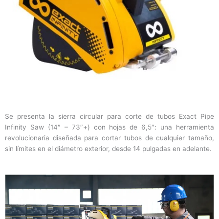
Se presenta la sierra circular para corte de tubos Exact Pipe
Infinity Saw (14″ – 73″+) con hojas de 6,5″: una herramienta
revolucionaria diseñada para cortar tubos de cualquier tamaño,
sin límites en el diámetro exterior, desde 14 pulgadas en adelante.