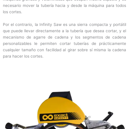
necesario mover la tubería hacia y desde la máquina para todos
los cortes.
Por el contrario, la Infinity Saw es una sierra compacta y portátil
que puede llevar directamente a la tubería que desea cortar, y el
mecanismo de agarre de cadena y los segmentos de cadena
personalizables le permiten cortar tuberías de prácticamente
cualquier tamaño con facilidad al girar sobre sí misma la cadena
para hacer los cortes.