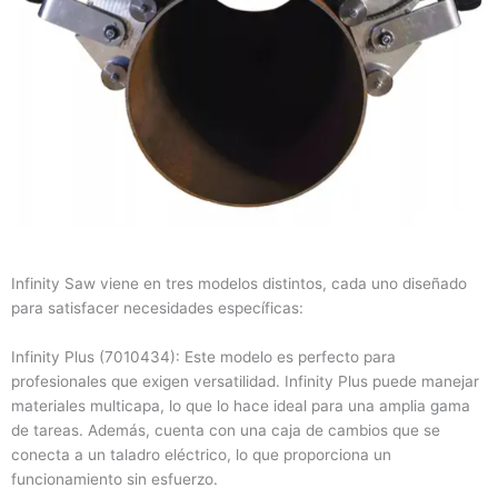
Infinity Saw viene en tres modelos distintos, cada uno diseñado
para satisfacer necesidades específicas:
Infinity Plus (7010434): Este modelo es perfecto para
profesionales que exigen versatilidad. Infinity Plus puede manejar
materiales multicapa, lo que lo hace ideal para una amplia gama
de tareas. Además, cuenta con una caja de cambios que se
conecta a un taladro eléctrico, lo que proporciona un
funcionamiento sin esfuerzo.