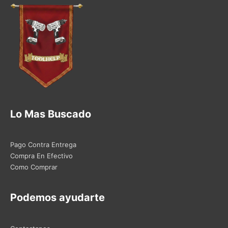
Lo Mas Buscado
Pago Contra Entrega
Compra En Efectivo
Como Comprar
Podemos ayudarte