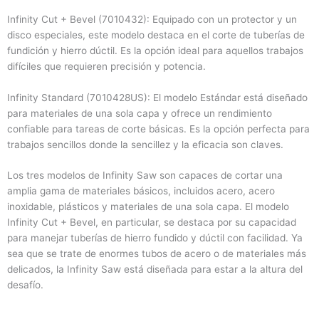
Infinity Cut + Bevel (7010432): Equipado con un protector y un
disco especiales, este modelo destaca en el corte de tuberías de
fundición y hierro dúctil. Es la opción ideal para aquellos trabajos
difíciles que requieren precisión y potencia.
Infinity Standard (7010428US): El modelo Estándar está diseñado
para materiales de una sola capa y ofrece un rendimiento
confiable para tareas de corte básicas. Es la opción perfecta para
trabajos sencillos donde la sencillez y la eficacia son claves.
Los tres modelos de Infinity Saw son capaces de cortar una
amplia gama de materiales básicos, incluidos acero, acero
inoxidable, plásticos y materiales de una sola capa. El modelo
Infinity Cut + Bevel, en particular, se destaca por su capacidad
para manejar tuberías de hierro fundido y dúctil con facilidad. Ya
sea que se trate de enormes tubos de acero o de materiales más
delicados, la Infinity Saw está diseñada para estar a la altura del
desafío.