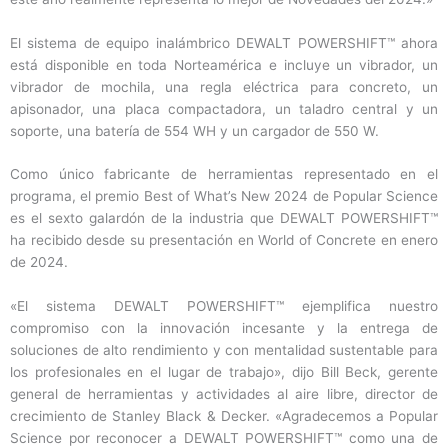
El sistema de equipo inalámbrico DEWALT POWERSHIFT™ ahora
está disponible en toda Norteamérica e incluye un vibrador, un
vibrador de mochila, una regla eléctrica para concreto, un
apisonador, una placa compactadora, un taladro central y un
soporte, una batería de 554 WH y un cargador de 550 W.
Como único fabricante de herramientas representado en el
programa, el premio Best of What’s New 2024 de Popular Science
es el sexto galardón de la industria que DEWALT POWERSHIFT™
ha recibido desde su presentación en World of Concrete en enero
de 2024.
«El sistema DEWALT POWERSHIFT™ ejemplifica nuestro
compromiso con la innovación incesante y la entrega de
soluciones de alto rendimiento y con mentalidad sustentable para
los profesionales en el lugar de trabajo», dijo Bill Beck, gerente
general de herramientas y actividades al aire libre, director de
crecimiento de Stanley Black & Decker. «Agradecemos a Popular
Science por reconocer a DEWALT POWERSHIFT™ como una de