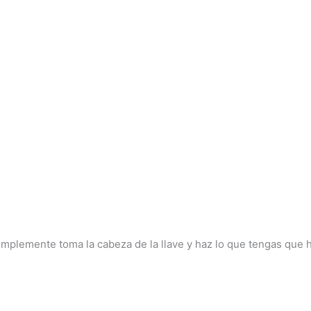
 simplemente toma la cabeza de la llave y haz lo que tengas que 