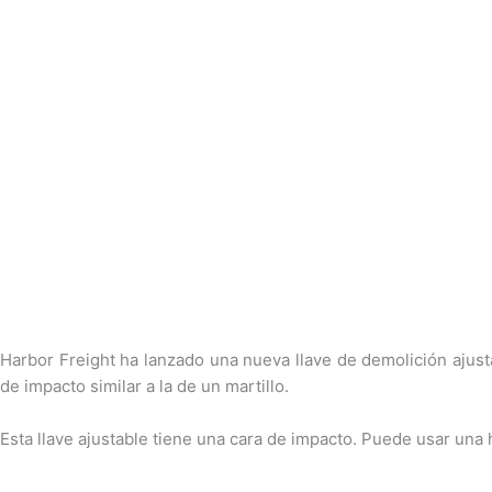
Harbor Freight ha lanzado una nueva llave de demolición ajustab
de impacto similar a la de un martillo.
Esta llave ajustable tiene una cara de impacto. Puede usar una h