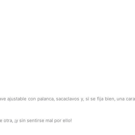
e ajustable con palanca, sacaclavos y, si se fija bien, una cara
tra, ¡y sin sentirse mal por ello!