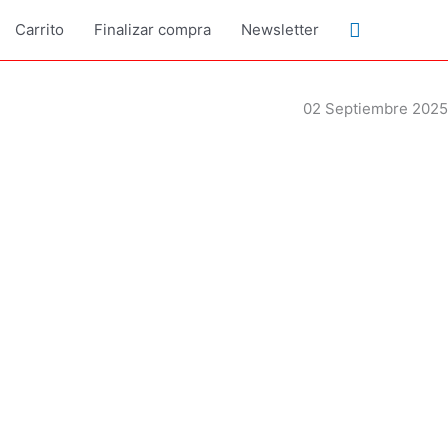
Buscar
Carrito
Finalizar compra
Newsletter
02 Septiembre 2025