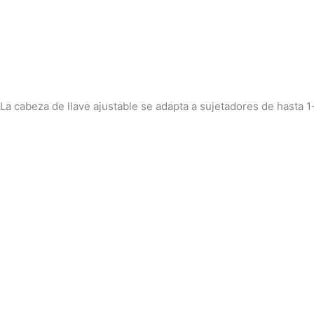
La cabeza de llave ajustable se adapta a sujetadores de hasta 1