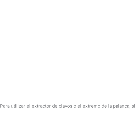
Para utilizar el extractor de clavos o el extremo de la palanca,