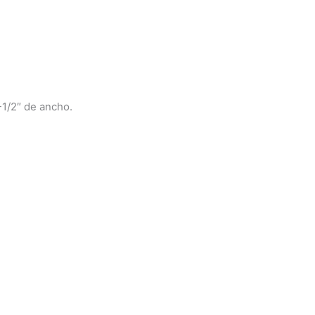
-1/2″ de ancho.