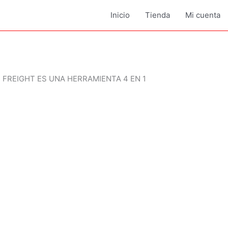
Inicio
Tienda
Mi cuenta
FREIGHT ES UNA HERRAMIENTA 4 EN 1